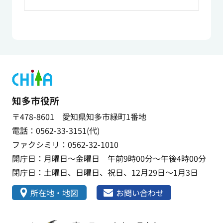
知多市役所
〒478-8601 愛知県知多市緑町1番地
電話：0562-33-3151(代)
ファクシミリ：0562-32-1010
開庁日：月曜日～金曜日 午前9時00分～午後4時00分
閉庁日：土曜日、日曜日、祝日、12月29日～1月3日
所在地・地図
お問い合わせ