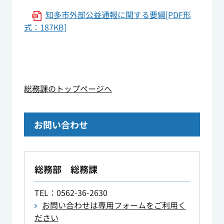
知多市外部公益通報に関する要綱[PDF形
式：187KB]
総務課のトップページへ
お問い合わせ
総務部 総務課
TEL
：0562-36-2630
お問い合わせは専用フォームをご利用く
ださい