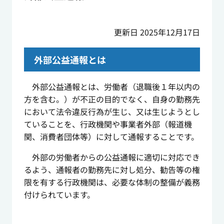
更新日 2025年12月17日
外部公益通報とは
外部公益通報とは、労働者（退職後１年以内の
方を含む。）が不正の目的でなく、自身の勤務先
において法令違反行為が生じ、又は生じようとし
ていることを、行政機関や事業者外部（報道機
関、消費者団体等）に対して通報することです。
外部の労働者からの公益通報に適切に対応でき
るよう、通報者の勤務先に対し処分、勧告等の権
限を有する行政機関は、必要な体制の整備が義務
付けられています。