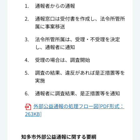
通報者からの通報
通報窓口は受付書を作成し、法令所管所
属に事案移送
法令所管所属は、受理・不受理を決定
し、通報者に通知
受理の場合は、調査開始
調査の結果、違反があれば是正措置等を
実施
通報者に調査結果、是正措置等を通知
外部公益通報の処理フロー図[PDF形式：
263KB]
知多市外部公益通報に関する要綱