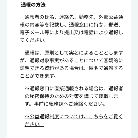
通報の方法
通報者の氏名、連絡先、勤務先、外部公益通
報の内容等を記載し、通報窓口に持参、郵送、
電子メール等により提出又は電話により通報し
てください。
通報は、原則として実名によることとします
が、通報対象事実があることについて客観的に
証明できる資料がある場合は、匿名で通報する
ことができます。
※通報窓口に直接通報される場合は、通報者
の秘密保持のための対策を講じて聴取しま
す。事前に総務課へご連絡ください。
※公益通報制度については、こちらをご覧く
ださい。