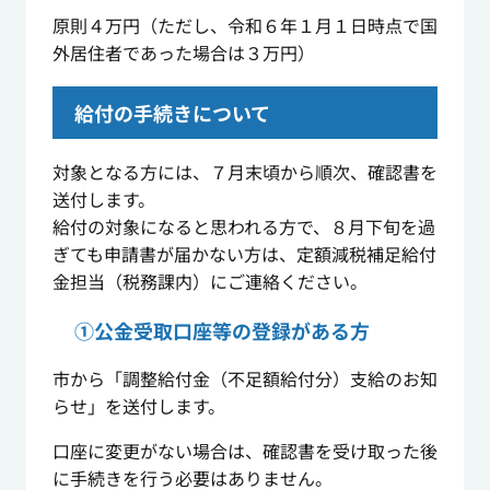
原則４万円（ただし、令和６年１月１日時点で国
外居住者であった場合は３万円）
給付の手続きについて
対象となる方には、７月末頃から順次、確認書を
送付します。
給付の対象になると思われる方で、８月下旬を過
ぎても申請書が届かない方は、定額減税補足給付
金担当（税務課内）にご連絡ください。
①公金受取口座等の登録がある方
市から「調整給付金（不足額給付分）支給のお知
らせ」を送付します。
口座に変更がない場合は、確認書を受け取った後
に手続きを行う必要はありません。