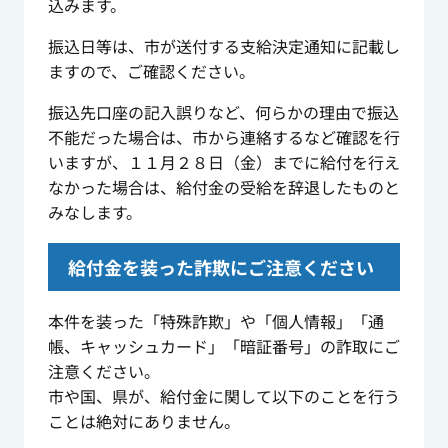
込みます。
振込日等は、市が送付する支給決定通知に記載し
ますので、ご確認ください。
振込先口座の記入誤りなど、何らかの理由で振込
不能だった場合は、市から連絡するなど確認を行
いますが、１１月２８日（金）までに給付を行え
なかった場合は、給付金の受給を辞退したものと
みなします。
給付金を装った詐欺にご注意ください
本件を装った「特殊詐欺」や「個人情報」「通
帳、キャッシュカード」「暗証番号」の詐取にご
注意ください。
市や国、県が、給付金に関して以下のことを行う
ことは絶対にありません。