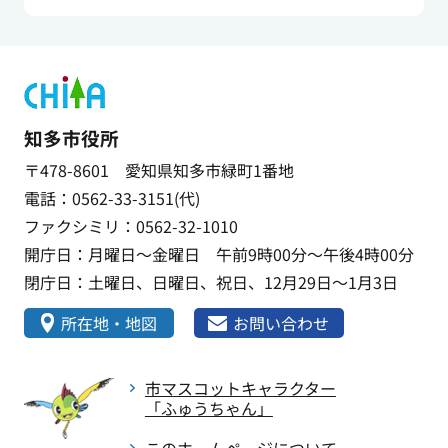
知多市役所
〒478-8601 愛知県知多市緑町1番地
電話：0562-33-3151(代)
ファクシミリ：0562-32-1010
開庁日：月曜日～金曜日 午前9時00分～午後4時00分
閉庁日：土曜日、日曜日、祝日、12月29日～1月3日
所在地・地図
お問い合わせ
市マスコットキャラクター
「ふゅうちゃん」