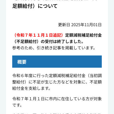
足額給付）について
更新日 2025年11月01日
（令和７年１１月１日追記）
定額減税補足給付金
（不足額給付）の受付は終了しました。
参考のため、引き続き記事を掲載しています。
概要
令和６年度に行った定額減税補足給付金（当初調
整給付）に不足が生じた方などを対象に、不足額
給付金を支給します。
令和７年１月１日に市内に在住している方が対象
です。