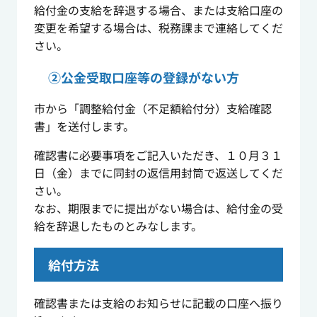
給付金の支給を辞退する場合、または支給口座の
変更を希望する場合は、税務課まで連絡してくだ
さい。
②公金受取口座等の登録がない方
市から「調整給付金（不足額給付分）支給確認
書」を送付します。
確認書に必要事項をご記入いただき、１０月３１
日（金）までに同封の返信用封筒で返送してくだ
さい。
なお、期限までに提出がない場合は、給付金の受
給を辞退したものとみなします。
給付方法
確認書または支給のお知らせに記載の口座へ振り