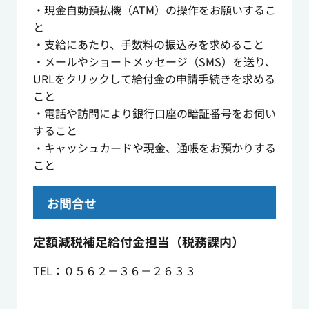
・現金自動預払機（ATM）の操作をお願いするこ
と
・支給にあたり、手数料の振込みを求めること
・メールやショートメッセージ（SMS）を送り、
URLをクリックして給付金の申請手続きを求める
こと
・電話や訪問により銀行口座の暗証番号をお伺い
すること
・キャッシュカードや現金、通帳をお預かりする
こと
お問合せ
定額減税補足給付金担当（税務課内）
TEL：０５６２－３６－２６３３