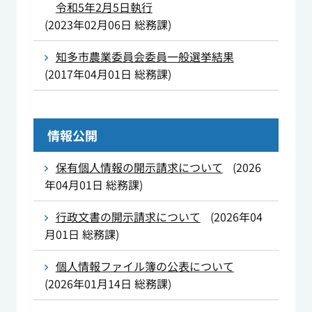
令和5年2月5日執行
(
2023年02月06日
総務課
)
知多市農業委員会委員一般選挙結果
(
2017年04月01日
総務課
)
情報公開
保有個人情報の開示請求について
(
2026
年04月01日
総務課
)
行政文書の開示請求について
(
2026年04
月01日
総務課
)
個人情報ファイル簿の公表について
(
2026年01月14日
総務課
)