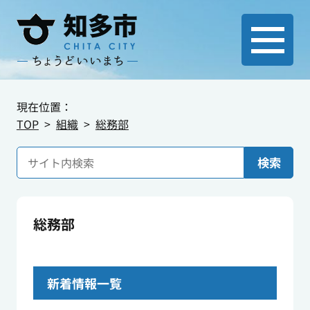
現在位置：
TOP
組織
総務部
検索
総務部
新着情報一覧