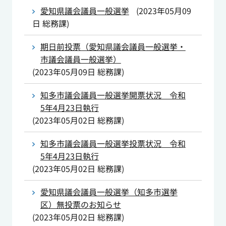
愛知県議会議員一般選挙
(
2023年05月09
日
総務課
)
期日前投票（愛知県議会議員一般選挙・
市議会議員一般選挙）
(
2023年05月09日
総務課
)
知多市議会議員一般選挙開票状況 令和
5年4月23日執行
(
2023年05月02日
総務課
)
知多市議会議員一般選挙投票状況 令和
5年4月23日執行
(
2023年05月02日
総務課
)
愛知県議会議員一般選挙（知多市選挙
区）無投票のお知らせ
(
2023年05月02日
総務課
)