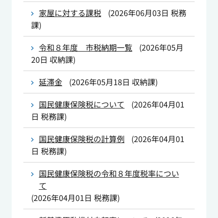
家屋に対する課税
(
2026年06月03日
税務
課
)
令和８年度 市税納期一覧
(
2026年05月
20日
収納課
)
延滞金
(
2026年05月18日
収納課
)
国民健康保険税について
(
2026年04月01
日
税務課
)
国民健康保険税の計算例
(
2026年04月01
日
税務課
)
国民健康保険税の令和８年度税率につい
て
(
2026年04月01日
税務課
)