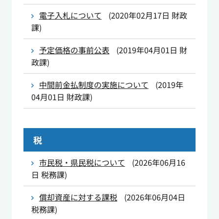
電子入札について
(
2020年02月17日
財政
課
)
予定価格の事前公表
(
2019年04月01日
財
政課
)
中間前金払制度の実施について
(
2019年
04月01日
財政課
)
税
市民税・県民税について
(
2026年06月16
日
税務課
)
償却資産に対する課税
(
2026年06月04日
税務課
)