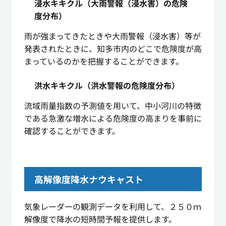
浸水キキクル（大雨警報（浸水害）の危険
度分布）
雨が強まってきたときや大雨警報（浸水害）等が
発表されたときに、知多市内のどこで危険度が高
まっているのかを把握することができます。
洪水キキクル（洪水警報の危険度分布）
流域雨量指数の予測値を用いて、中小河川の特徴
である急激な増水による危険度の高まりを事前に
確認することができます。
高解像度降水ナウキャスト
気象レーダーの観測データを利用して、２５０ｍ
解像度で降水の短時間予報を提供します。