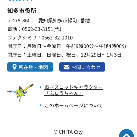
知多市役所
〒478-8601 愛知県知多市緑町1番地
電話：0562-33-3151(代)
ファクシミリ：0562-32-1010
開庁日：月曜日～金曜日 午前9時00分～午後4時00分
閉庁日：土曜日、日曜日、祝日、12月29日～1月3日
所在地・地図
お問い合わせ
市マスコットキャラクター
「ふゅうちゃん」
このホームページについて
© CHITA City.