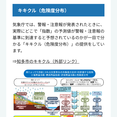
キキクル（危険度分布）
気象庁では、警報・注意報が発表されたときに、
実際にどこで「指数」の予測値が警報・注意報の
基準に到達すると予想されているのかが一目で分
かる「キキクル（危険度分布）」の提供をしてい
ます。
⇒
知多市のキキクル（外部リンク）