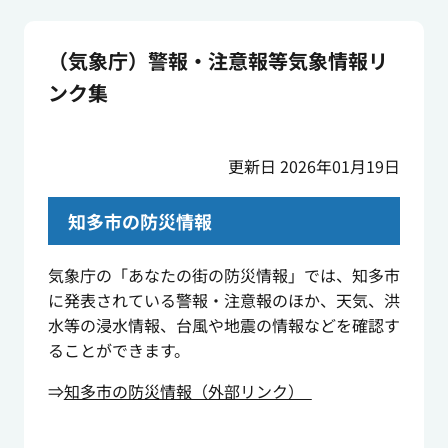
（気象庁）警報・注意報等気象情報リ
ンク集
更新日 2026年01月19日
知多市の防災情報
気象庁の「あなたの街の防災情報」では、知多市
に発表されている警報・注意報のほか、天気、洪
水等の浸水情報、台風や地震の情報などを確認す
ることができます。
⇒
知多市の防災情報（外部リンク）