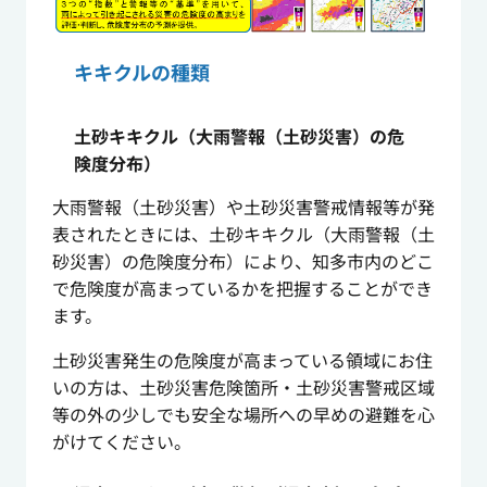
キキクルの種類
土砂キキクル（大雨警報（土砂災害）の危
険度分布）
大雨警報（土砂災害）や土砂災害警戒情報等が発
表されたときには、土砂キキクル（大雨警報（土
砂災害）の危険度分布）により、知多市内のどこ
で危険度が高まっているかを把握することができ
ます。
土砂災害発生の危険度が高まっている領域にお住
いの方は、土砂災害危険箇所・土砂災害警戒区域
等の外の少しでも安全な場所への早めの避難を心
がけてください。