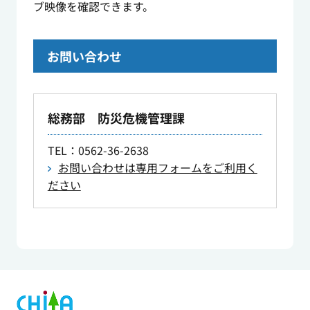
ブ映像を確認できます。
お問い合わせ
総務部 防災危機管理課
TEL
：0562-36-2638
お問い合わせは専用フォームをご利用く
ださい