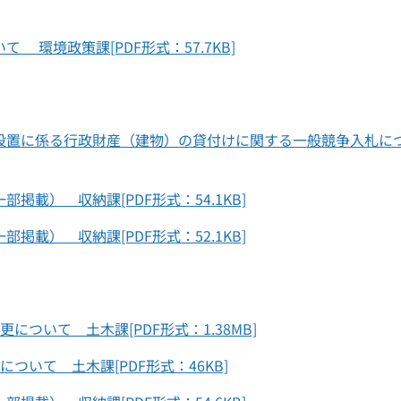
 環境政策課[PDF形式：57.7KB]
）設置に係る行政財産（建物）の貸付けに関する一般競争入札に
掲載） 収納課[PDF形式：54.1KB]
掲載） 収納課[PDF形式：52.1KB]
について 土木課[PDF形式：1.38MB]
ついて 土木課[PDF形式：46KB]