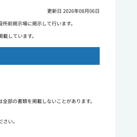
更新日 2026年08月06日
役所前掲示場に掲示して行います。
掲載しています。
は全部の書類を掲載しないことがあります。
。
ださい。