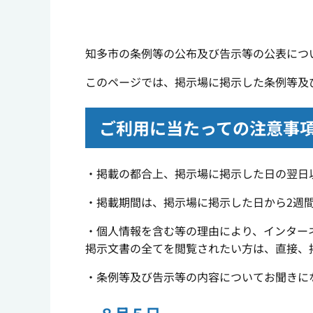
知多市の条例等の公布及び告示等の公表につ
このページでは、掲示場に掲示した条例等及
ご利用に当たっての注意事
・掲載の都合上、掲示場に掲示した日の翌日
・掲載期間は、掲示場に掲示した日から2週
・個人情報を含む等の理由により、インター
掲示文書の全てを閲覧されたい方は、直接、
・条例等及び告示等の内容についてお聞きに