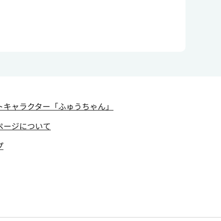
トキャラクター
「ふゅうちゃん」
ページについて
プ