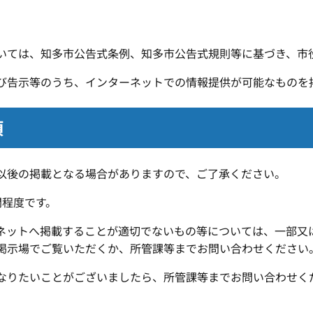
いては、知多市公告式条例、知多市公告式規則等に基づき、市
び告示等のうち、インターネットでの情報提供が可能なものを
項
以後の掲載となる場合がありますので、ご了承ください。
間程度です。
ネットへ掲載することが適切でないもの等については、一部又
掲示場でご覧いただくか、所管課等までお問い合わせください
なりたいことがございましたら、所管課等までお問い合わせく