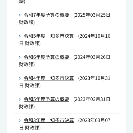
課
)
令和7年度予算の概要
(
2025年03月25日
財政課
)
令和5年度 知多市決算
(
2024年10月16
日
財政課
)
令和6年度予算の概要
(
2024年03月26日
財政課
)
令和4年度 知多市決算
(
2023年10月31
日
財政課
)
令和5年度予算の概要
(
2023年03月31日
財政課
)
令和3年度 知多市決算
(
2023年03月07
日
財政課
)