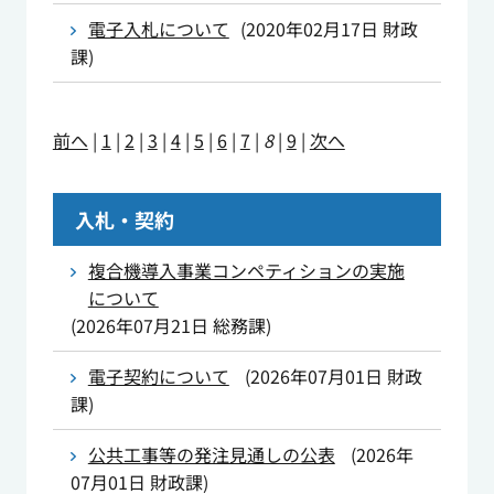
電子入札について
(
2020年02月17日
財政
課
)
前へ
|
1
|
2
|
3
|
4
|
5
|
6
|
7
|
8
|
9
|
次へ
入札・契約
複合機導入事業コンペティションの実施
について
(
2026年07月21日
総務課
)
電子契約について
(
2026年07月01日
財政
課
)
公共工事等の発注見通しの公表
(
2026年
07月01日
財政課
)