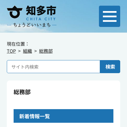
現在位置：
TOP
組織
総務部
検索
総務部
新着情報一覧