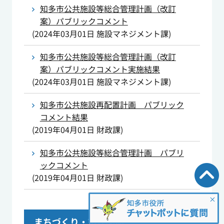
知多市公共施設等総合管理計画（改訂
案）パブリックコメント
(
2024年03月01日
施設マネジメント課
)
知多市公共施設等総合管理計画（改訂
案）パブリックコメント実施結果
(
2024年03月01日
施設マネジメント課
)
知多市公共施設再配置計画 パブリック
コメント結果
(
2019年04月01日
財政課
)
知多市公共施設等総合管理計画 パブリ
ックコメント
(
2019年04月01日
財政課
)
まちづくり・市民参加