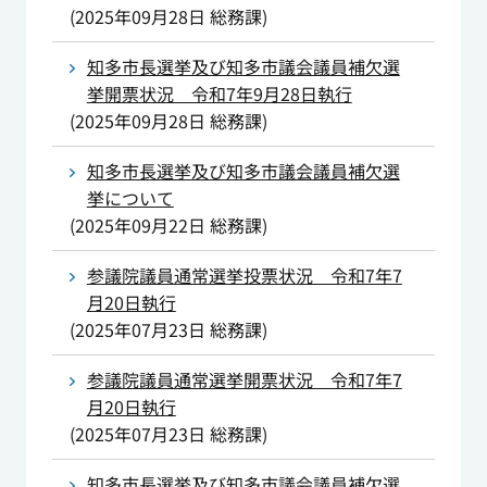
(
2025年09月28日
総務課
)
知多市長選挙及び知多市議会議員補欠選
挙開票状況 令和7年9月28日執行
(
2025年09月28日
総務課
)
知多市長選挙及び知多市議会議員補欠選
挙について
(
2025年09月22日
総務課
)
参議院議員通常選挙投票状況 令和7年7
月20日執行
(
2025年07月23日
総務課
)
参議院議員通常選挙開票状況 令和7年7
月20日執行
(
2025年07月23日
総務課
)
知多市長選挙及び知多市議会議員補欠選