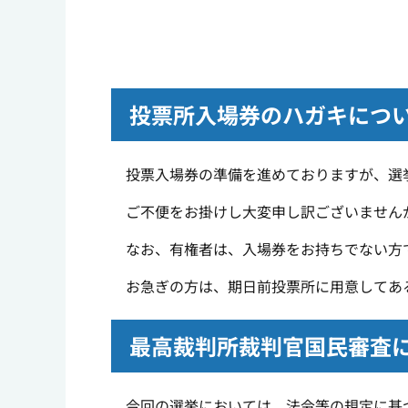
投票所入場券のハガキにつ
投票入場券の準備を進めておりますが、選
ご不便をお掛けし大変申し訳ございません
なお、有権者は、入場券をお持ちでない方で
お急ぎの方は、期日前投票所に用意してあ
最高裁判所裁判官国民審査
今回の選挙においては、法令等の規定に基づ