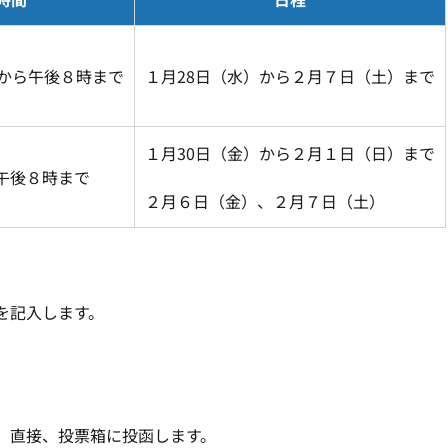
分から午後８時まで
１月28日（水）から２月７日（土）まで
１月30日（金）から２月１日（日）まで
午後８時まで
２月６日（金）、２月７日（土）
を記入します。
、直接、投票箱に投函します。