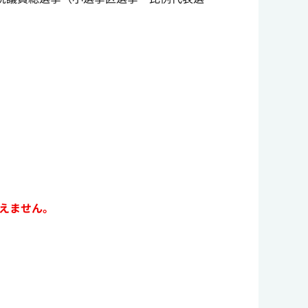
行えません。