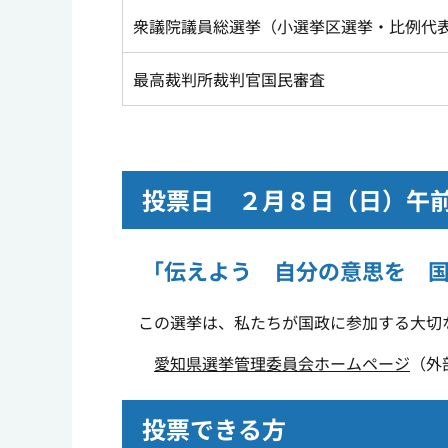
衆議院議員総選挙（小選挙区選挙・比例代
最高裁判所裁判官国民審査
投票日 ２月８日（日）午
「伝えよう 自分の意思を 
この選挙は、私たちが国政に参加する大切
愛知県選挙管理委員会ホームページ
（外
投票できる方