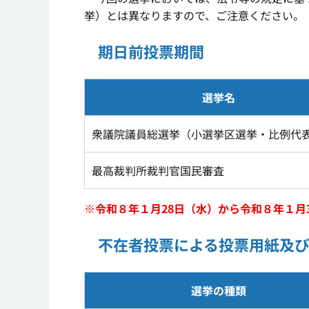
挙）とは異なりますので、ご注意ください。
期日前投票期間
選挙名
衆議院議員総選挙（小選挙区選挙・比例代
最高裁判所裁判官国民審査
※令和８年１月28日（水）から令和８年１月
不在者投票による投票用紙及
選挙の種類