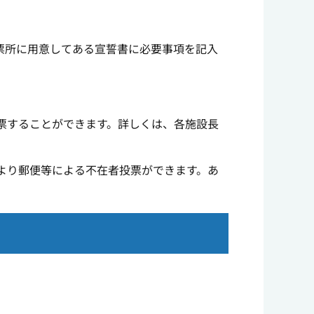
票所に用意してある宣誓書に必要事項を記入
票することができます。詳しくは、各施設長
より郵便等による不在者投票ができます。あ