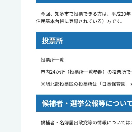
今回、知多市で投票できる方は、平成20年
住民基本台帳に登録されている）方です。
投票所
投票所一覧
市内24か所（投票所一覧参照）の投票所で
※旭北部投票区の投票所は「日長保育園」
候補者・選挙公報等につい
候補者・名簿届出政党等の情報については