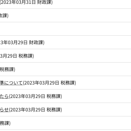
(
2023年03月31日
財政課
)
政課
)
23年03月29日
財政課
)
03月29日
税務課
)
税務課
)
準について
(
2023年03月29日
税務課
)
たら
(
2023年03月29日
税務課
)
らせ
(
2023年03月29日
税務課
)
務課
)