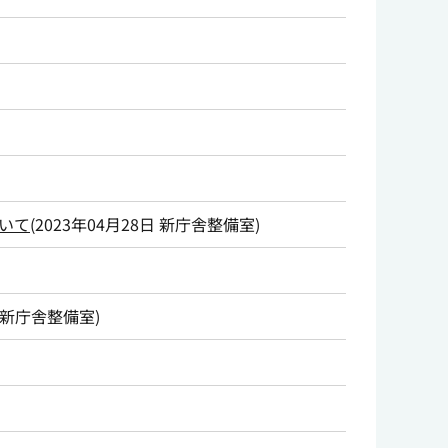
いて
(
2023年04月28日
新庁舎整備室
)
新庁舎整備室
)