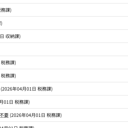
税務課
)
課
)
0日
収納課
)
税務課
)
税務課
)
(
2026年04月01日
税務課
)
4月01日
税務課
)
不要
(
2026年04月01日
税務課
)