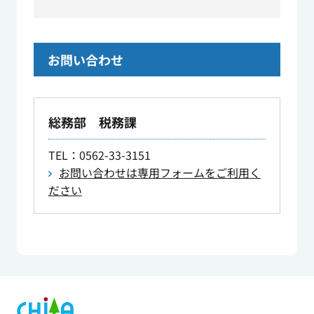
お問い合わせ
総務部 税務課
TEL
：0562-33-3151
お問い合わせは専用フォームをご利用く
ださい