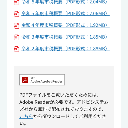
令和６年度市税概要（PDF形式：2.04MB）
令和５年度市税概要（PDF形式：2.06MB）
令和４年度市税概要（PDF形式：1.92MB）
令和３年度市税概要（PDF形式：1.85MB）
令和２年度市税概要（PDF形式：1.88MB）
PDFファイルをご覧いただくためには、
Adobe Readerが必要です。アドビシステム
ズ社から無料で配布されておりますので、
こちら
からダウンロードしてご利用くださ
い。