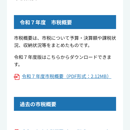
令和７年度 市税概要
市税概要は、市税について予算・決算額や課税状
況、収納状況等をまとめたものです。
令和７年度版はこちらからダウンロードできま
す。
令和７年度市税概要（PDF形式：2.12MB）
過去の市税概要