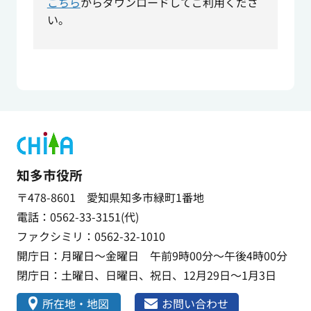
こちら
からダウンロードしてご利用くださ
い。
知多市役所
〒478-8601 愛知県知多市緑町1番地
電話：0562-33-3151(代)
ファクシミリ：0562-32-1010
開庁日：月曜日～金曜日 午前9時00分～午後4時00分
閉庁日：土曜日、日曜日、祝日、12月29日～1月3日
所在地・地図
お問い合わせ