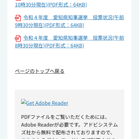
10時30分現在)(PDF形式：64KB)
令和４年度 愛知県知事選挙 投票状況(午前
9時30分現在)(PDF形式：64KB)
令和４年度 愛知県知事選挙 投票状況(午前
8時30分現在)(PDF形式：64KB)
ページのトップへ戻る
PDFファイルをご覧いただくためには、
Adobe Readerが必要です。アドビシステム
ズ社から無料で配布されておりますので、