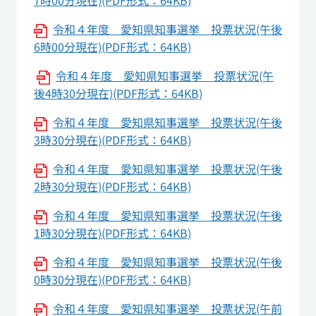
7時00分現在)(PDF形式：64KB)
令和４年度 愛知県知事選挙 投票状況(午後
6時00分現在)(PDF形式：64KB)
令和４年度 愛知県知事選挙 投票状況(午
後4時30分現在)(PDF形式：64KB)
令和４年度 愛知県知事選挙 投票状況(午後
3時30分現在)(PDF形式：64KB)
令和４年度 愛知県知事選挙 投票状況(午後
2時30分現在)(PDF形式：64KB)
令和４年度 愛知県知事選挙 投票状況(午後
1時30分現在)(PDF形式：64KB)
令和４年度 愛知県知事選挙 投票状況(午後
0時30分現在)(PDF形式：64KB)
令和４年度 愛知県知事選挙 投票状況(午前