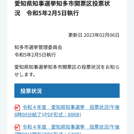
愛知県知事選挙知多市開票区投票状
況 令和5年2月5日執行
更新日 2023年02月06日
知多市選挙管理委員会
令和5年2月5日執行
愛知県知事選挙知多市開票区の投票状況をお知ら
せします。
投票状況
令和４年度 愛知県知事選挙 投票状況(午後
8時00分結了)(PDF形式：88KB)
令和４年度 愛知県知事選挙 投票状況(午後