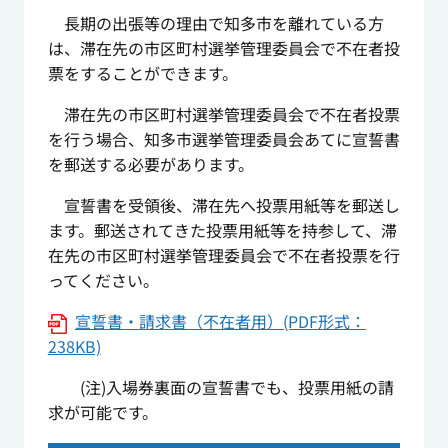
長期の出張等の理由で知多市を離れている方
は、滞在先の市区町村選挙管理委員会で不在者投
票をすることができます。
滞在先の市区町村選挙管理委員会で不在者投票
を行う場合、知多市選挙管理委員会あてに宣誓書
を郵送する必要があります。
宣誓書を受領後、滞在先へ投票用紙等を郵送し
ます。郵送されてきた投票用紙等を持参して、滞
在先の市区町村選挙管理委員会で不在者投票を行
ってください。
宣誓書・請求書（不在者用）(PDF形式：
238KB)
(注)入場券裏面の宣誓書でも、投票用紙の請
求が可能です。