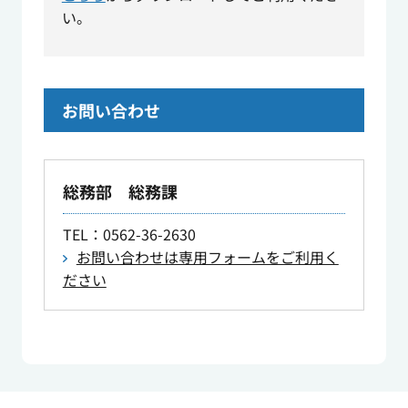
い。
お問い合わせ
総務部 総務課
TEL
：0562-36-2630
お問い合わせは専用フォームをご利用く
ださい