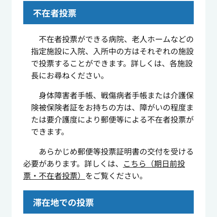
不在者投票
不在者投票ができる病院、老人ホームなどの
指定施設に入院、入所中の方はそれぞれの施設
で投票することができます。詳しくは、各施設
長にお尋ねください。
身体障害者手帳、戦傷病者手帳または介護保
険被保険者証をお持ちの方は、障がいの程度ま
たは要介護度により郵便等による不在者投票が
できます。
あらかじめ郵便等投票証明書の交付を受ける
必要があります。詳しくは、
こちら（期日前投
票・不在者投票）
をご覧ください。
滞在地での投票