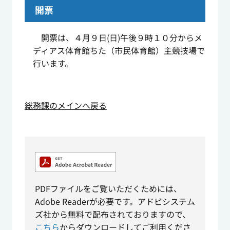
開票
開票は、４月９日
(
日
)
午後９時１０分からメ
ディアス体育館ちた（市民体育館）主競技場で
行います。
総務課のメインへ戻る
PDFファイルをご覧いただくためには、
Adobe Readerが必要です。アドビシステム
ズ社から無料で配布されておりますので、
こちら
からダウンロードしてご利用くださ