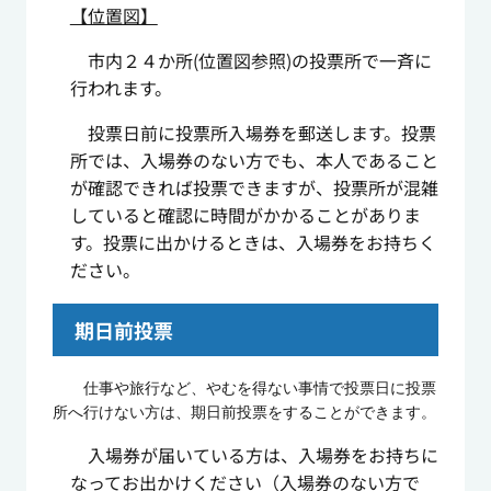
【位置図】
市内２４か所
(
位置図参照
)
の投票所で一斉に
行われます。
投票日前に投票所入場券を郵送します。投票
所では、入場券のない方でも、本人であること
が確認できれば投票できますが、投票所が混雑
していると確認に時間がかかることがありま
す。投票に出かけるときは、入場券をお持ちく
ださい。
期日前投票
仕事や旅行など、やむを得ない事情で投票日に投票
所へ行けない方は、期日前投票をすることができます。
入場券が届いている方は、入場券をお持ちに
なってお出かけください（入場券のない方で