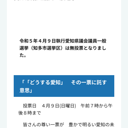
令和５年４月９日執行愛知県議会議員一般
選挙（知多市選挙区）は無投票となりまし
た。
「「どうする愛知」 その一票に託す
意思」
投票日 ４月９日
(
日曜日
)
午前７時から午
後８時まで
皆さんの尊い一票が 豊かで明るい愛知の未