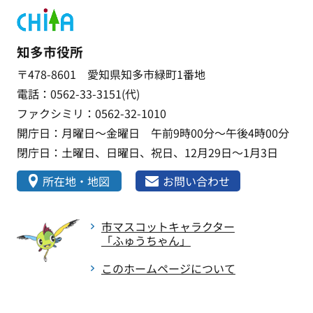
知多市役所
〒478-8601 愛知県知多市緑町1番地
電話：0562-33-3151(代)
ファクシミリ：0562-32-1010
開庁日：月曜日～金曜日 午前9時00分～午後4時00分
閉庁日：土曜日、日曜日、祝日、12月29日～1月3日
所在地・地図
お問い合わせ
市マスコットキャラクター
「ふゅうちゃん」
このホームページについて