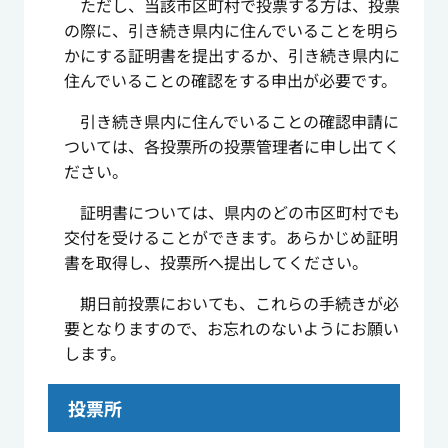
ただし、当該市区町村で投票する方は、投票
の際に、引き続き県内に住んでいることを明ら
かにする証明書を提出するか、引き続き県内に
住んでいることの確認をする申出が必要です。
引き続き県内に住んでいることの確認申請に
ついては、各投票所の投票管理者に申し出てく
ださい。
証明書については、県内のどの市区町村でも
交付を受けることができます。あらかじめ証明
書を取得し、投票所へ提出してください。
期日前投票においても、これらの手続きが必
要となりますので、お忘れのないようにお願い
します。
投票所