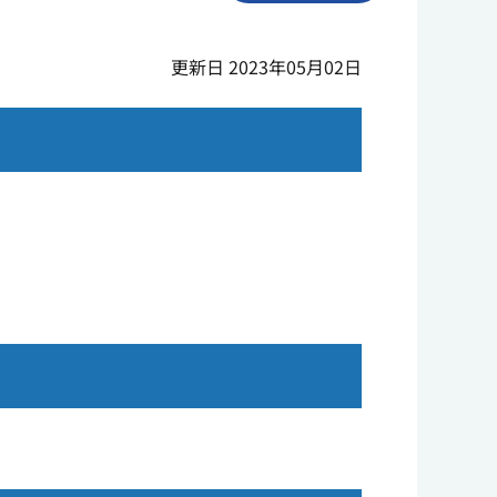
更新日 2023年05月02日