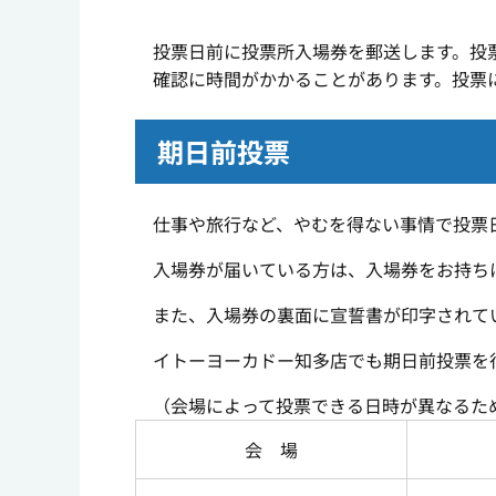
投票日前に投票所入場券を郵送します。投票
確認に時間がかかることがあります。投票
期日前投票
仕事や旅行など、やむを得ない事情で投票日
入場券が届いている方は、入場券をお持ちに
また、入場券の裏面に宣誓書が印字されてい
イトーヨーカドー知多店でも期日前投票を
（会場によって投票できる日時が異なるた
会 場