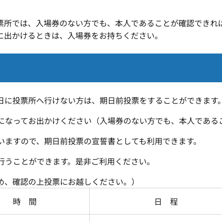
所では、入場券のない方でも、本人であることが確認できれ
に出かけるときは、入場券をお持ちください。
に投票所へ行けない方は、期日前投票をすることができます
なってお出かけください（入場券のない方でも、本人である
ますので、期日前投票の宣誓書としても利用できます。
行うことができます。是非ご利用ください。
め、確認の上投票にお越しください。）
時 間
日 程