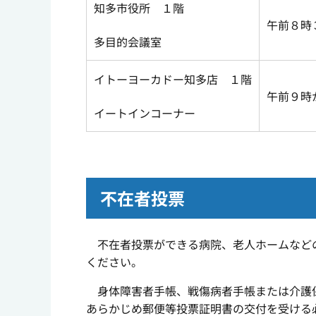
知多市役所 １階
午前８時
多目的会議室
イトーヨーカドー知多店 １階
午前９時
イートインコーナー
不在者投票
不在者投票ができる病院、老人ホームなどの
ください。
身体障害者手帳、戦傷病者手帳または介護保
あらかじめ郵便等投票証明書の交付を受ける