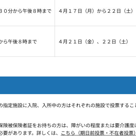
３０分から午後８時まで
４月１７日（月）から２２日（土）
から午後８時まで
４月２１日（金）、２２日（土）
指定施設に入院、入所中の方はそれぞれの施設で投票するこ
険被保険者証をお持ちの方は、障がいの程度または要介護度
必要があります。詳しくは、
こちら（期日前投票・不在者投票