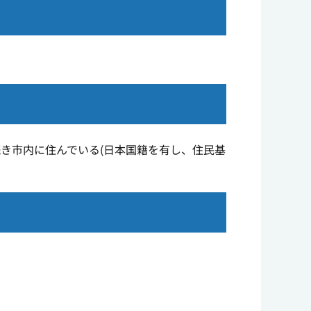
続き市内に住んでいる(日本国籍を有し、住民基