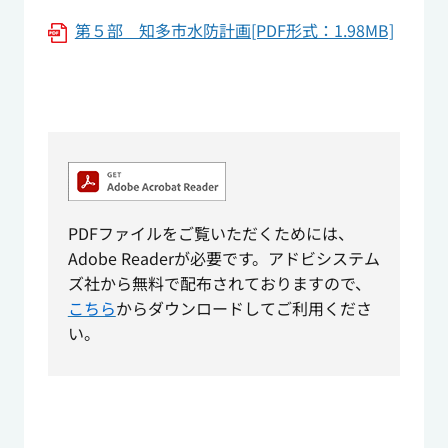
第５部 知多市水防計画[PDF形式：1.98MB]
PDFファイルをご覧いただくためには、
Adobe Readerが必要です。アドビシステム
ズ社から無料で配布されておりますので、
こちら
からダウンロードしてご利用くださ
い。