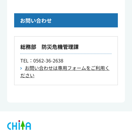
お問い合わせ
総務部 防災危機管理課
TEL
：0562-36-2638
お問い合わせは専用フォームをご利用く
ださい