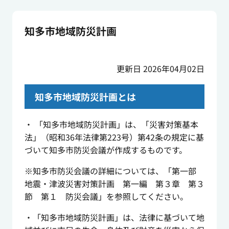
知多市地域防災計画
更新日 2026年04月02日
知多市地域防災計画とは
・ 「知多市地域防災計画」は、「災害対策基本
法」（昭和
36
年法律第
223
号）第
42
条の規定に基
づいて知多市防災会議が作成するものです。
※知多市防災会議の詳細については、「第一部
地震・津波災害対策計画 第一編 第３章 第３
節 第１ 防災会議」を参照してください。
・「知多市地域防災計画」は、法律に基づいて地