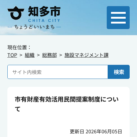
現在位置：
TOP
組織
総務部
施設マネジメント課
検索
市有財産有効活用民間提案制度につい
て
更新日 2026年06月05日