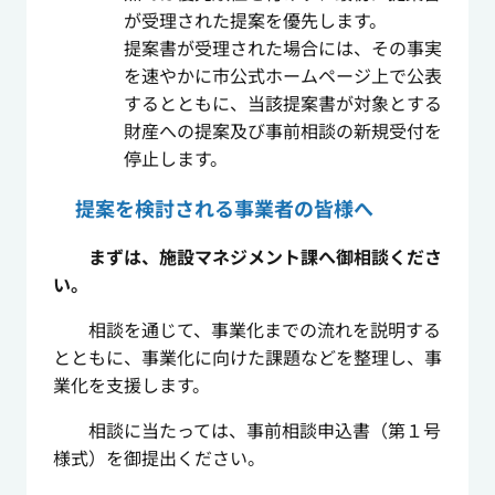
が受理された提案を優先します。
提案書が受理された場合には、その事実
を速やかに市公式ホームページ上で公表
するとともに、当該提案書が対象とする
財産への提案及び事前相談の新規受付を
停止します。
提案を検討される事業者の皆様へ
まずは、施設マネジメント課へ御相談くださ
い。
相談を通じて、事業化までの流れを説明する
とともに、事業化に向けた課題などを整理し、事
業化を支援します。
相談に当たっては、事前相談申込書（第１号
様式）を御提出ください。