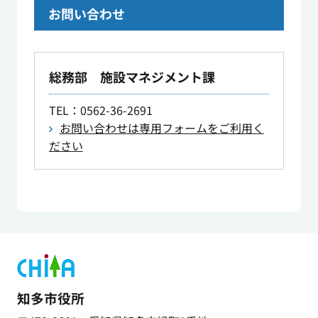
お問い合わせ
総務部 施設マネジメント課
TEL
：0562-36-2691
お問い合わせは専用フォームをご利用く
ださい
知多市役所