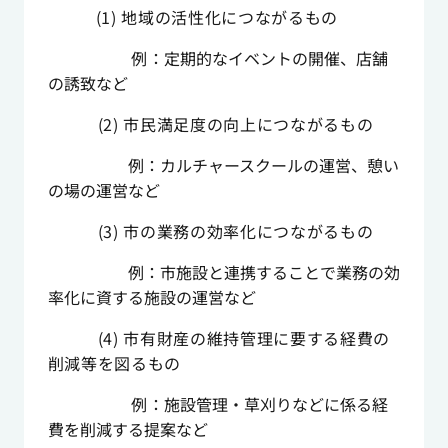
(1) 地域の活性化につながるもの
例：
定期的なイベントの開催、店舗
の誘致など
(2) 市民満足度の向上につながるもの
例：カルチャースクールの運営、憩い
の場の運営など
(3) 市の業務の効率化につながるもの
例：市施設と連携することで業務の効
率化に資する施設の運営など
(4) 市有財産の維持管理に要する経費の
削減等を図るもの
例：
施設管理・草刈りなどに係る経
費を削減する提案など