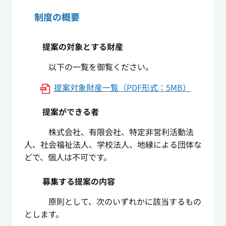
制度の概要
提案の対象とする財産
以下の一覧を御覧ください。
提案対象財産一覧（PDF形式：5MB）
提案ができる者
株式会社、有限会社、特定非営利活動法
人、社会福祉法人、学校法人、地縁による団体な
どで、個人は不可です。
募集する提案の内容
原則として、次のいずれかに該当するもの
とします。