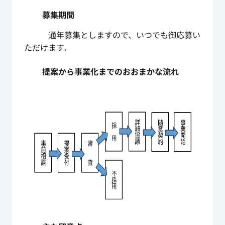
募集期間
通年募集としますので、いつでも御応募い
ただけます。
提案から事業化までのおおまかな流れ