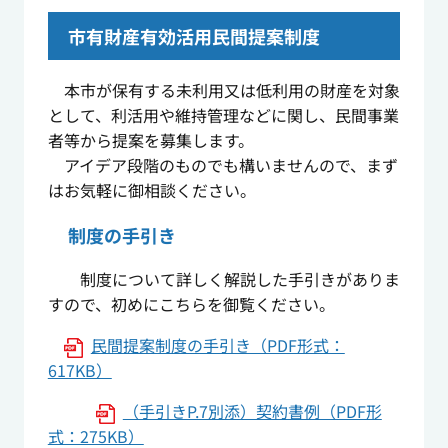
市有財産有効活用民間提案制度
本市が保有する未利用又は低利用の財産を対象
として、利活用や維持管理などに関し、民間事業
者等から提案を募集します。
アイデア段階のものでも構いませんので、まず
はお気軽に御相談ください。
制度の手引き
制度について詳しく解説した手引きがありま
すので、初めにこちらを御覧ください。
民間提案制度の手引き（PDF形式：
617KB）
（手引きP.7別添）契約書例（PDF形
式：275KB）