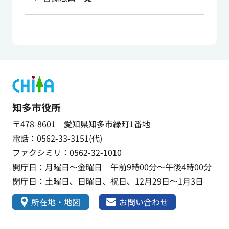
知多市役所
〒478-8601 愛知県知多市緑町1番地
電話：0562-33-3151(代)
ファクシミリ：0562-32-1010
開庁日：月曜日～金曜日 午前9時00分～午後4時00分
閉庁日：土曜日、日曜日、祝日、12月29日～1月3日
所在地・地図
お問い合わせ