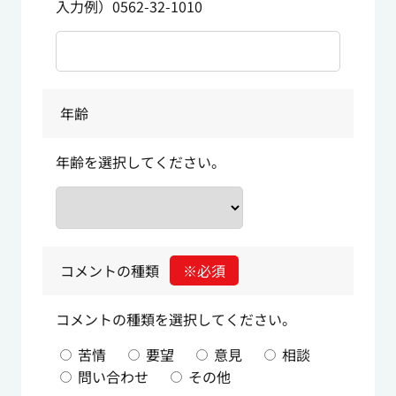
入力例）0562-32-1010
年齢
年齢を選択してください。
コメントの種類
※必須
コメントの種類を選択してください。
苦情
要望
意見
相談
問い合わせ
その他