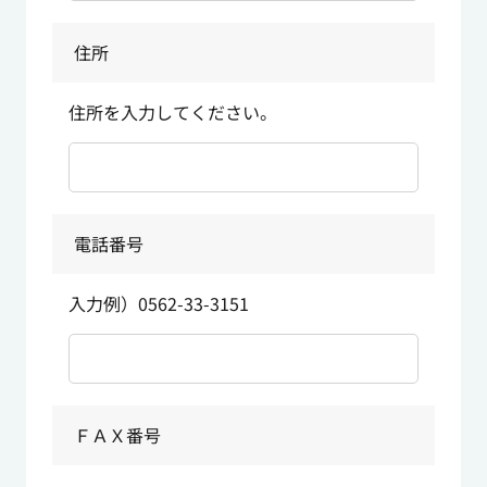
住所
住所を入力してください。
電話番号
入力例）0562-33-3151
ＦＡＸ番号