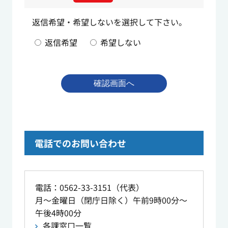
返信希望・希望しないを選択して下さい。
返信希望
希望しない
電話でのお問い合わせ
電話：0562-33-3151（代表）
月～金曜日（閉庁日除く）午前9時00分～
午後4時00分
各課窓口一覧