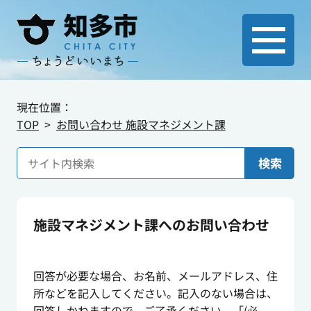
現在位置：
TOP
お問い合わせ 施設マネジメント課
検索
施設マネジメント課へのお問い合わせ
回答が必要な場合、お名前、メールアドレス、住
所などを記入してください。記入のない場合は、
回答しかねますので、ご了承ください。「(必