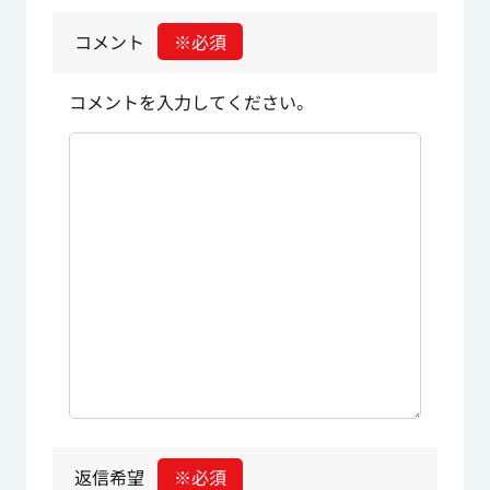
コメント
※必須
コメントを入力してください。
返信希望
※必須