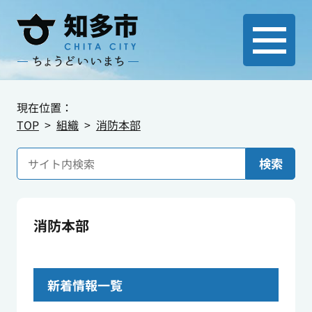
現在位置：
TOP
組織
消防本部
検索
消防本部
新着情報一覧