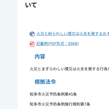
いて
火災と紛らわしい煙又は火炎を発するおそれ
記載例(PDF形式：89KB)
内容
火災とまぎらわしい煙又は火炎を発する行為
根拠法令
知多市火災予防条例第45条
知多市火災予防条例施行規則第7条