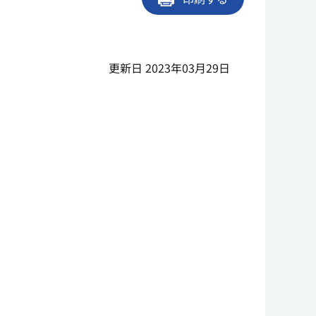
更新日 2023年03月29日