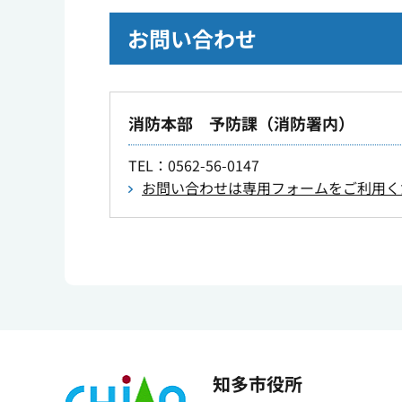
お問い合わせ
消防本部 予防課（消防署内）
TEL
：0562-56-0147
お問い合わせは専用フォームをご利用く
知多市役所