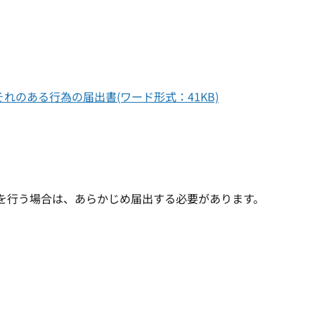
のある行為の届出書(ワード形式：41KB)
を行う場合は、あらかじめ届出する必要があります。