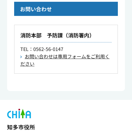
お問い合わせ
消防本部 予防課（消防署内）
TEL
：0562-56-0147
お問い合わせは専用フォームをご利用く
ださい
知多市役所