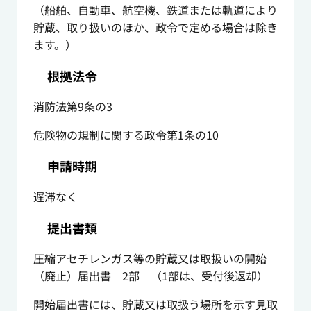
（船舶、自動車、航空機、鉄道または軌道により
貯蔵、取り扱いのほか、政令で定める場合は除き
ます。）
根拠法令
消防法第9条の3
危険物の規制に関する政令第1条の10
申請時期
遅滞なく
提出書類
圧縮アセチレンガス等の貯蔵又は取扱いの開始
（廃止）届出書 2部 （1部は、受付後返却）
開始届出書には、貯蔵又は取扱う場所を示す見取