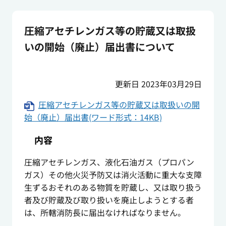
圧縮アセチレンガス等の貯蔵又は取扱
いの開始（廃止）届出書について
更新日 2023年03月29日
圧縮アセチレンガス等の貯蔵又は取扱いの開
始（廃止）届出書(ワード形式：14KB)
内容
圧縮アセチレンガス、液化石油ガス（プロパン
ガス）その他火災予防又は消火活動に重大な支障
生ずるおそれのある物質を貯蔵し、又は取り扱う
者及び貯蔵及び取り扱いを廃止しようとする者
は、所轄消防長に届出なければなりません。