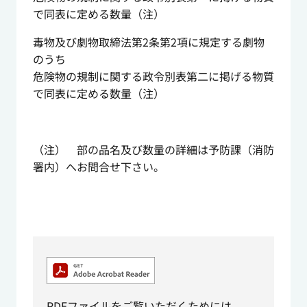
で同表に定める数量（注）
毒物及び劇物取締法第2条第2項に規定する劇物
のうち
危険物の規制に関する政令別表第二に掲げる物質
で同表に定める数量（注）
（注） 部の品名及び数量の詳細は予防課（消防
署内）へお問合せ下さい。
PDFファイルをご覧いただくためには、