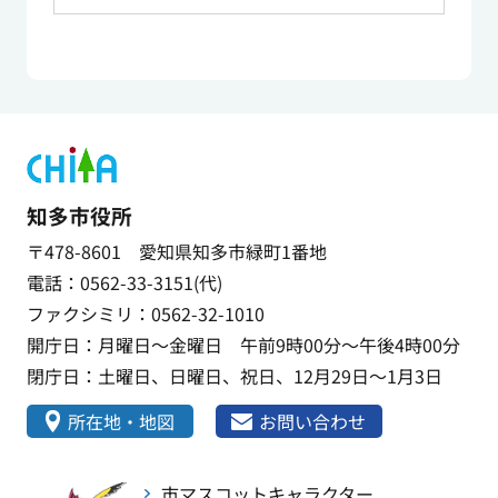
知多市役所
〒478-8601 愛知県知多市緑町1番地
電話：0562-33-3151(代)
ファクシミリ：0562-32-1010
開庁日：月曜日～金曜日 午前9時00分～午後4時00分
閉庁日：土曜日、日曜日、祝日、12月29日～1月3日
所在地・地図
お問い合わせ
市マスコットキャラクター