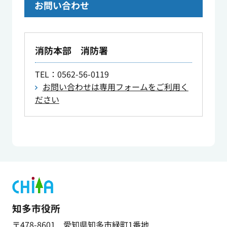
お問い合わせ
消防本部 消防署
TEL
：0562-56-0119
お問い合わせは専用フォームをご利用く
ださい
知多市役所
〒478-8601 愛知県知多市緑町1番地