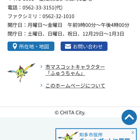
電話：0562-33-3151(代)
ファクシミリ：0562-32-1010
開庁日：月曜日～金曜日 午前9時00分～午後4時00分
閉庁日：土曜日、日曜日、祝日、12月29日～1月3日
所在地・地図
お問い合わせ
市マスコットキャラクター
「ふゅうちゃん」
このホームページについて
© CHITA City.