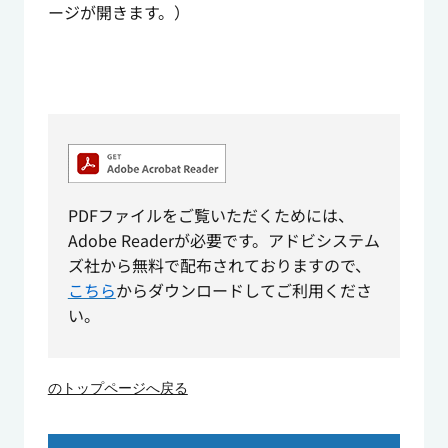
ージが開きます。）
PDFファイルをご覧いただくためには、
Adobe Readerが必要です。アドビシステム
ズ社から無料で配布されておりますので、
こちら
からダウンロードしてご利用くださ
い。
のトップページへ戻る