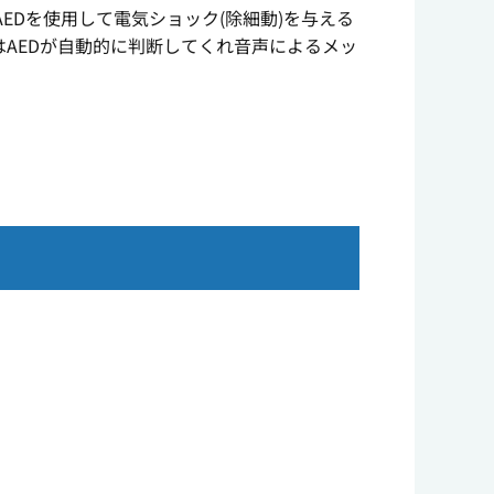
Dを使用して電気ショック(除細動)を与える
AEDが自動的に判断してくれ音声によるメッ