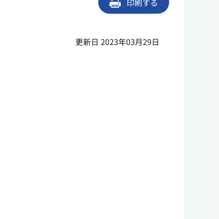
印刷する
更新日 2023年03月29日