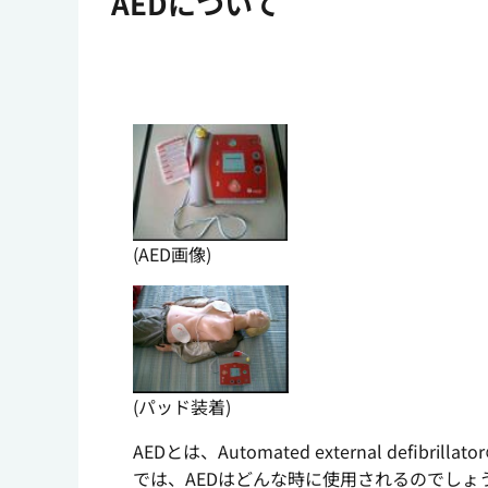
AEDについて
(AED画像)
(パッド装着)
AEDとは、Automated external def
では、AEDはどんな時に使用されるのでしょ