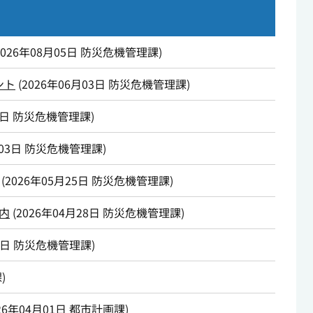
2026年08月05日
防災危機管理課
)
ント
(
2026年06月03日
防災危機管理課
)
3日
防災危機管理課
)
03日
防災危機管理課
)
(
2026年05月25日
防災危機管理課
)
内
(
2026年04月28日
防災危機管理課
)
8日
防災危機管理課
)
課
)
26年04月01日
都市計画課
)