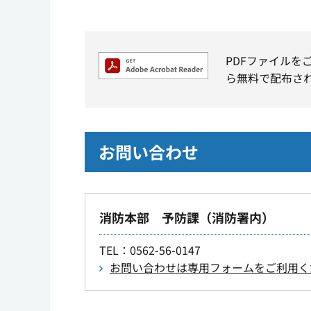
PDFファイルを
ら無料で配布さ
お問い合わせ
消防本部 予防課（消防署内）
TEL
：0562-56-0147
お問い合わせは専用フォームをご利用く