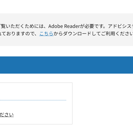
ご覧いただくためには、Adobe Readerが必要です。アドビシ
れておりますので、
こちら
からダウンロードしてご利用くださ
ださい