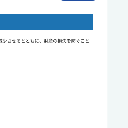
減少させるとともに、財産の損失を防ぐこと