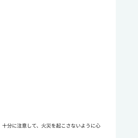
、十分に注意して、火災を起こさないように心