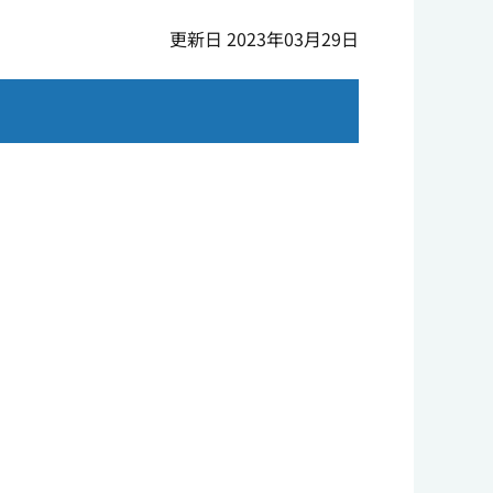
更新日 2023年03月29日