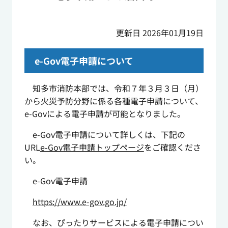
更新日 2026年01月19日
e-Gov電子申請について
知多市消防本部では、令和７年３月３日（月）
から火災予防分野に係る各種電子申請について、
e-Govによる電子申請が可能となりました。
e-Gov電子申請について詳しくは、下記の
URL
e-Gov電子申請トップページ
をご確認くださ
い。
e-Gov電子申請
https://www.e-gov.go.jp/
なお、ぴったりサービスによる電子申請につい