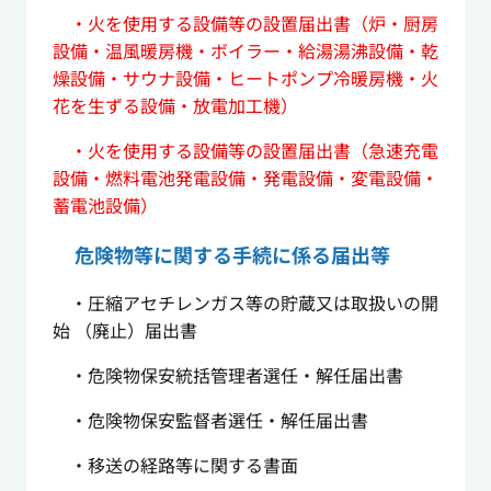
・火を使用する設備等の設置届出書（炉・厨房
設備・温風暖房機・ボイラー・給湯湯沸設備・乾
燥設備・サウナ設備・ヒートポンプ冷暖房機・火
花を生ずる設備・放電加工機）
・火を使用する設備等の設置届出書（急速充電
設備・燃料電池発電設備・発電設備・変電設備・
蓄電池設備）
危険物等に関する手続に係る届出等
・圧縮アセチレンガス等の貯蔵⼜は取扱いの開
始 （廃止）届出書
・危険物保安統括管理者選任・解任届出書
・危険物保安監督者選任・解任届出書
・移送の経路等に関する書⾯