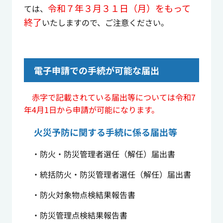
令和７年３月３１日（月）をもって
ては、
終了
いたしますので、ご注意ください。
電子申請での手続が可能な届出
赤字で記載されている届出等については令和7
年4月1日から申請が可能になります。
火災予防に関する手続に係る届出等
・防火・防災管理者選任（解任）届出書
・統括防火・防災管理者選任（解任）届出書
・防火対象物点検結果報告書
・防災管理点検結果報告書