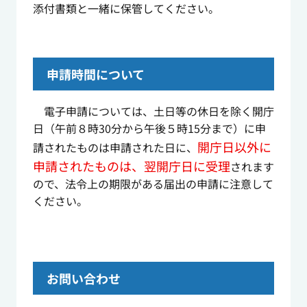
添付書類と一緒に保管してください。
申請時間について
電子申請については、土日等の休日を除く開庁
日（午前８時30分から午後５時15分まで）に申
開庁日以外に
請されたものは申請された日に、
申請されたものは、翌開庁日に受理
されます
ので、法令上の期限がある届出の申請に注意して
ください。
お問い合わせ