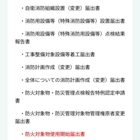
・自衛消防組織設置（変更）届出書
・消防用設備等（特殊消防設備等）設置届出書
・消防用設備等（特殊消防用設備等）点検結果
報告書
・工事整備対象設備等着工届出書
・消防計画作成（変更）届出書
・全体についての消防計画作成（変更）届出書
・防火対象物・防災管理点検報告特例認定申請
書
・防火対象物・防災管理対象物管理権原者変更
届出書
・防火対象物使用開始届出書