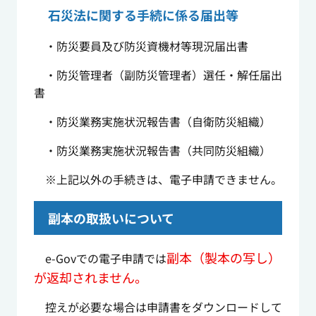
⽯災法に関する⼿続に係る届出等
・防災要員及び防災資機材等現況届出書
・防災管理者（副防災管理者）選任・解任届出
書
・防災業務実施状況報告書（⾃衛防災組織）
・防災業務実施状況報告書（共同防災組織）
※上記以外の手続きは、電子申請できません。
副本の取扱いについて
副本（製本の写し）
e-Govでの電子申請では
が返却されません。
控えが必要な場合は申請書をダウンロードして