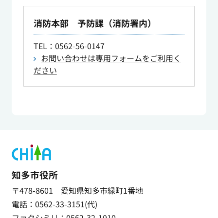
消防本部 予防課（消防署内）
TEL
：0562-56-0147
お問い合わせは専用フォームをご利用く
ださい
知多市役所
〒478-8601 愛知県知多市緑町1番地
電話：0562-33-3151(代)
ファクシミリ：0562-32-1010