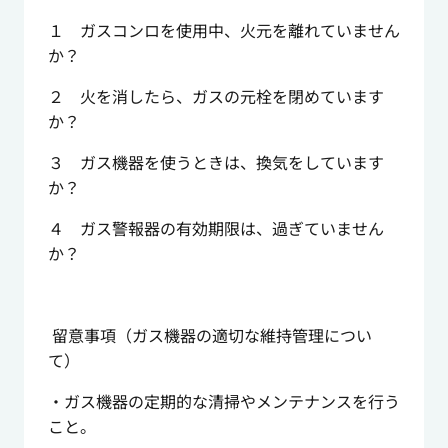
１ ガスコンロを使用中、火元を離れていません
か？
２ 火を消したら、ガスの元栓を閉めています
か？
３ ガス機器を使うときは、換気をしています
か？
４ ガス警報器の有効期限は、過ぎていません
か？
留意事項（ガス機器の適切な維持管理につい
て）
・ガス機器の定期的な清掃やメンテナンスを行う
こと。