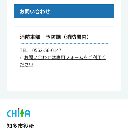
お問い合わせ
消防本部 予防課（消防署内）
TEL
：0562-56-0147
お問い合わせは専用フォームをご利用く
ださい
知多市役所