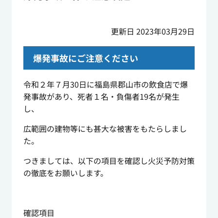
更新日 2023年03月29日
爆発事故にご注意ください
令和２年７月30日に福島県郡山市の飲食店で爆
発事故があり、死者１名・負傷者19名が発生
し、
広範囲の建物等にも甚大な被害をもたらしまし
た。
つきましては、以下の項目を確認し火災予防対策
の徹底をお願いします。
確認項目