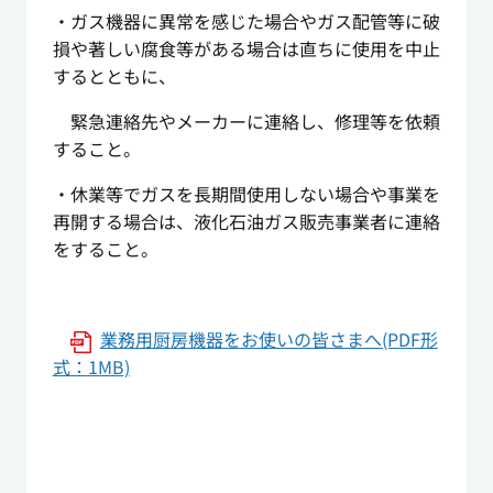
・ガス機器に異常を感じた場合やガス配管等に破
損や著しい腐食等がある場合は直ちに使用を中止
するとともに、
緊急連絡先やメーカーに連絡し、修理等を依頼
すること。
・休業等でガスを長期間使用しない場合や事業を
再開する場合は、液化石油ガス販売事業者に連絡
をすること。
業務用厨房機器をお使いの皆さまへ(PDF形
式：1MB)