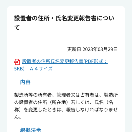
設置者の住所・氏名変更報告書につい
て
更新日 2023年03月29日
設置者の住所氏名変更報告書(PDF形式：
5KB) Ａ４サイズ
内容
製造所等の所有者、管理者又は占有者は、製造所
の設置者の住所（所在地）若しくは、氏名（名
称）を変更したときは、報告しなければなりませ
ん。
根拠法令