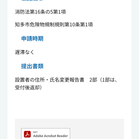
消防法第16条の5第1項
知多市危険物規制規則第10条第1項
申請時期
遅滞なく
提出書類
設置者の住所・氏名変更報告書 2部（1部は、
受付後返却）