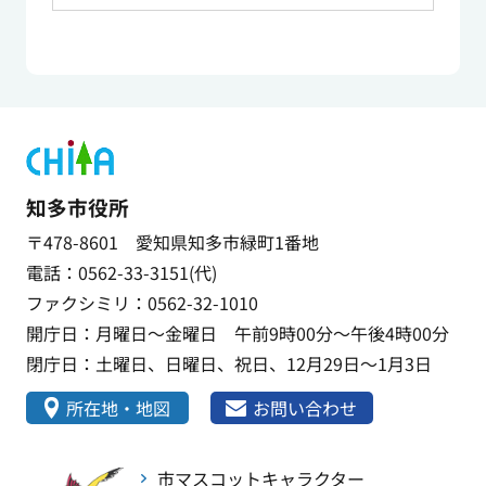
知多市役所
〒478-8601 愛知県知多市緑町1番地
電話：0562-33-3151(代)
ファクシミリ：0562-32-1010
開庁日：月曜日～金曜日 午前9時00分～午後4時00分
閉庁日：土曜日、日曜日、祝日、12月29日～1月3日
所在地・地図
お問い合わせ
市マスコットキャラクター