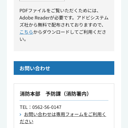
PDFファイルをご覧いただくためには、
Adobe Readerが必要です。アドビシステム
ズ社から無料で配布されておりますので、
こちら
からダウンロードしてご利用くださ
い。
お問い合わせ
消防本部 予防課（消防署内）
TEL
：0562-56-0147
お問い合わせは専用フォームをご利用く
ださい