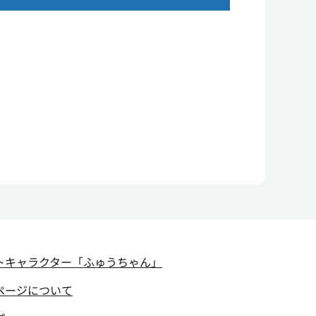
トキャラクター
「ふゅうちゃん」
ページについて