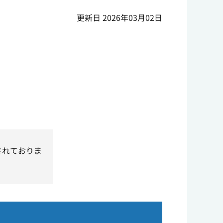
更新日 2026年03月02日
されておりま