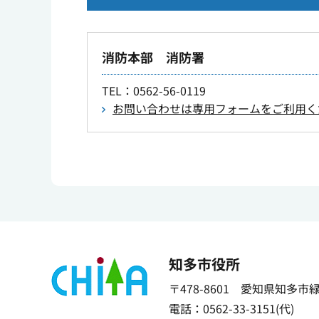
消防本部 消防署
TEL
：0562-56-0119
お問い合わせは専用フォームをご利用く
知多市役所
〒478-8601 愛知県知多市
電話：0562-33-3151(代)