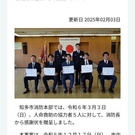
更新日 2025年02月03日
知多市消防本部では、令和６年３月３日
（日）、人命救助の協力者５人に対して、消防長
から感謝状を贈呈しました。
本事案は、令和５年１２月１７日（日）、市内