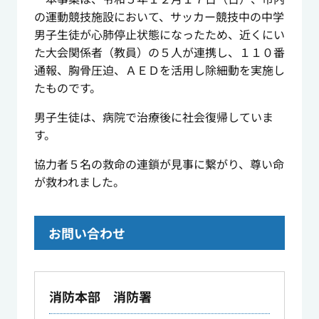
の運動競技施設において、サッカー競技中の中学
男子生徒が心肺停止状態になったため、近くにい
た大会関係者（教員）の５人が連携し、１１０番
通報、胸骨圧迫、ＡＥＤを活用し除細動を実施し
たものです。
男子生徒は、病院で治療後に社会復帰していま
す。
協力者５名の救命の連鎖が見事に繋がり、尊い命
が救われました。
お問い合わせ
消防本部 消防署