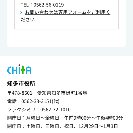
TEL
：0562-56-0119
お問い合わせは専用フォームをご利用く
ださい
知多市役所
〒478-8601 愛知県知多市緑町1番地
電話：0562-33-3151(代)
ファクシミリ：0562-32-1010
開庁日：月曜日～金曜日 午前9時00分～午後4時00分
閉庁日：土曜日、日曜日、祝日、12月29日～1月3日