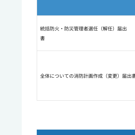
統括防火・防災管理者選任（解任）届出
全体についての消防計画作成（変更）届出