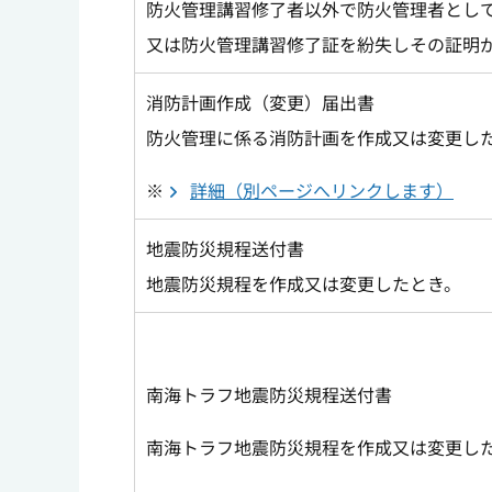
防火管理講習修了者以外で防火管理者とし
又は防火管理講習修了証を紛失しその証明
消防計画作成（変更）届出書
防火管理に係る消防計画を作成又は変更し
※
詳細（別ページへリンクします）
地震防災規程送付書
地震防災規程を作成又は変更したとき。
南海トラフ地震防災規程送付書
南海トラフ地震防災規程を作成又は変更し