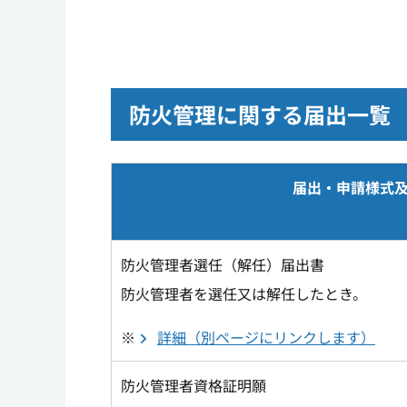
防火管理に関する届出一覧
届出・申請様式
防火管理者選任（解任）届出書
防火管理者を選任又は解任したとき。
※
詳細（別ページにリンクします）
防火管理者資格証明願