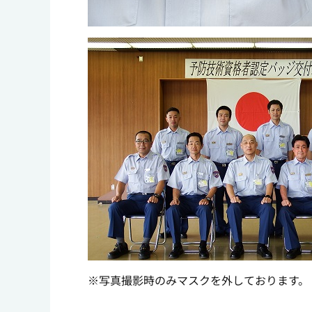
※写真撮影時のみマスクを外しております。