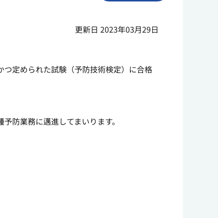
更新日 2023年03月29日
かつ定められた試験（予防技術検定）に合格
種予防業務に邁進してまいります。