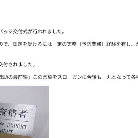
バッジ交付式が行われました。
で、認定を受けるには一定の実務（予防業務）経験を有し、
交付されました。
助の最前線」この言葉をスローガンに今後も一丸となって各