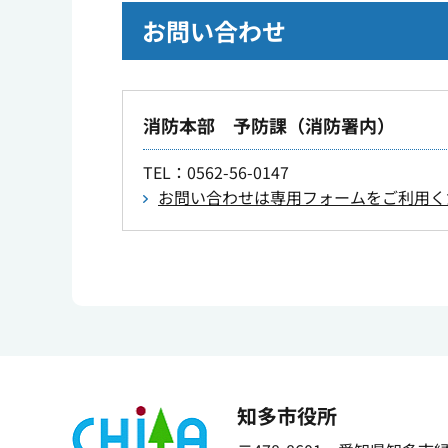
お問い合わせ
消防本部 予防課（消防署内）
TEL
：0562-56-0147
お問い合わせは専用フォームをご利用く
知多市役所