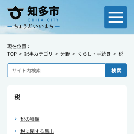
現在位置：
TOP
記事カテゴリ
分野
くらし・手続き
税
検索
税
税の種類
税に関する届出