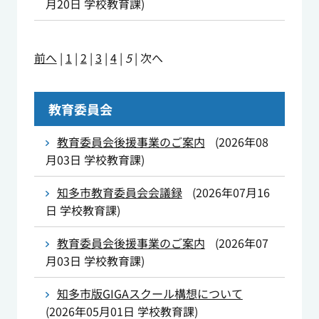
月20日
学校教育課
)
前へ
|
1
|
2
|
3
|
4
|
5
|
次へ
教育委員会
教育委員会後援事業のご案内
(
2026年08
月03日
学校教育課
)
知多市教育委員会会議録
(
2026年07月16
日
学校教育課
)
教育委員会後援事業のご案内
(
2026年07
月03日
学校教育課
)
知多市版GIGAスクール構想について
(
2026年05月01日
学校教育課
)