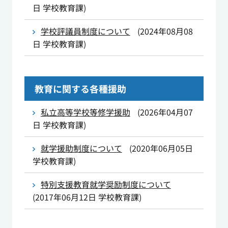
日
学校教育課
)
学校評議員制度について
(
2024年08月08
日
学校教育課
)
教育に関する各種援助
私立高等学校等修学援助
(
2026年04月07
日
学校教育課
)
就学援助制度について
(
2020年06月05日
学校教育課
)
特別支援教育就学奨励制度について
(
2017年06月12日
学校教育課
)