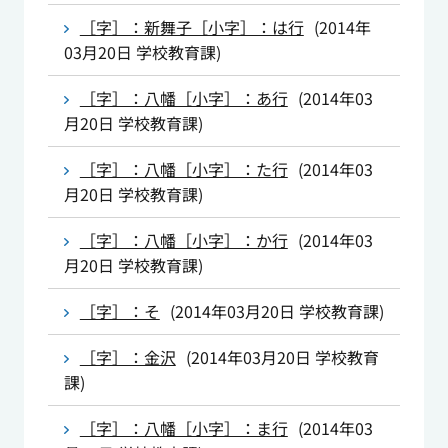
［字］：新舞子［小字］：は行
(
2014年
03月20日
学校教育課
)
［字］：八幡［小字］：あ行
(
2014年03
月20日
学校教育課
)
［字］：八幡［小字］：た行
(
2014年03
月20日
学校教育課
)
［字］：八幡［小字］：か行
(
2014年03
月20日
学校教育課
)
［字］：そ
(
2014年03月20日
学校教育課
)
［字］：金沢
(
2014年03月20日
学校教育
課
)
［字］：八幡［小字］：ま行
(
2014年03