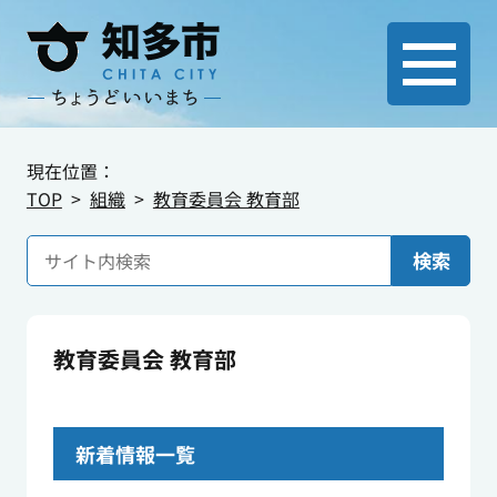
現在位置：
TOP
組織
教育委員会 教育部
検索
教育委員会 教育部
新着情報一覧