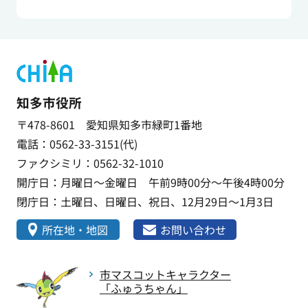
知多市役所
〒478-8601 愛知県知多市緑町1番地
電話：0562-33-3151(代)
ファクシミリ：0562-32-1010
開庁日：月曜日～金曜日 午前9時00分～午後4時00分
閉庁日：土曜日、日曜日、祝日、12月29日～1月3日
所在地・地図
お問い合わせ
市マスコットキャラクター
「ふゅうちゃん」