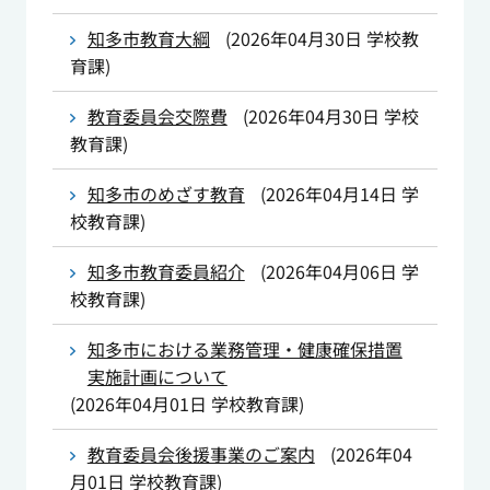
知多市教育大綱
(
2026年04月30日
学校教
育課
)
教育委員会交際費
(
2026年04月30日
学校
教育課
)
知多市のめざす教育
(
2026年04月14日
学
校教育課
)
知多市教育委員紹介
(
2026年04月06日
学
校教育課
)
知多市における業務管理・健康確保措置
実施計画について
(
2026年04月01日
学校教育課
)
教育委員会後援事業のご案内
(
2026年04
月01日
学校教育課
)