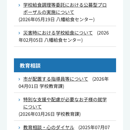
学校給食調理等委託における公募型プロ
ポーザルの実施について
(
2026年05月19日
八幡給食センター
)
災害時における学校給食について
(
2026
年02月05日
八幡給食センター
)
教育相談
市が配置する指導員等について
(
2026年
04月01日
学校教育課
)
特別な支援や配慮が必要なお子様の就学
について
(
2026年03月26日
学校教育課
)
教育相談・心のダイヤル
(
2025年07月07