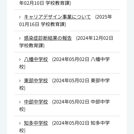
年02月10日
学校教育課
)
キャリアデザイン事業について
(
2025年
01月16日
学校教育課
)
感染症診断結果の報告
(
2024年12月02日
学校教育課
)
八幡中学校
(
2024年05月02日
八幡中学
校
)
東部中学校
(
2024年05月02日
東部中学
校
)
中部中学校
(
2024年05月02日
中部中学
校
)
知多中学校
(
2024年05月02日
知多中学
校
)