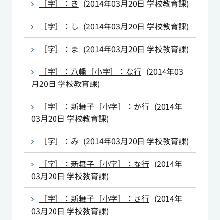
［字］：き
(
2014年03月20日
学校教育課
)
［字］：し
(
2014年03月20日
学校教育課
)
［字］：ま
(
2014年03月20日
学校教育課
)
［字］：八幡［小字］：な行
(
2014年03
月20日
学校教育課
)
［字］：新舞子［小字］：か行
(
2014年
03月20日
学校教育課
)
［字］：み
(
2014年03月20日
学校教育課
)
［字］：新舞子［小字］：な行
(
2014年
03月20日
学校教育課
)
［字］：新舞子［小字］：さ行
(
2014年
03月20日
学校教育課
)