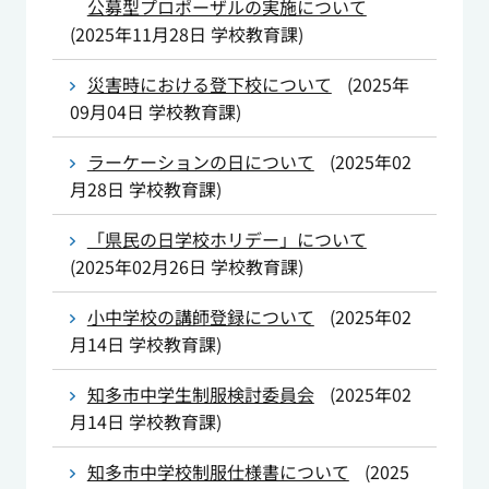
公募型プロポーザルの実施について
(
2025年11月28日
学校教育課
)
災害時における登下校について
(
2025年
09月04日
学校教育課
)
ラーケーションの日について
(
2025年02
月28日
学校教育課
)
「県民の日学校ホリデー」について
(
2025年02月26日
学校教育課
)
小中学校の講師登録について
(
2025年02
月14日
学校教育課
)
知多市中学生制服検討委員会
(
2025年02
月14日
学校教育課
)
知多市中学校制服仕様書について
(
2025