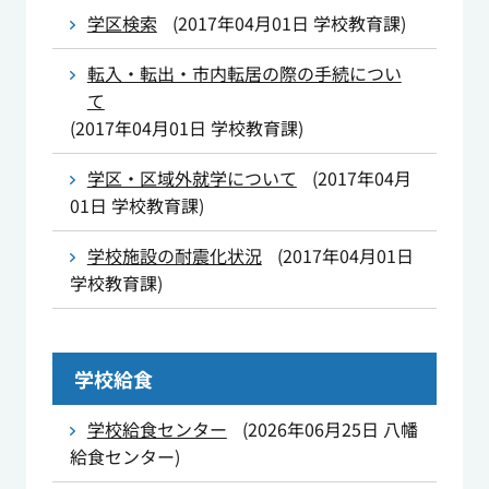
学区検索
(
2017年04月01日
学校教育課
)
転入・転出・市内転居の際の手続につい
て
(
2017年04月01日
学校教育課
)
学区・区域外就学について
(
2017年04月
01日
学校教育課
)
学校施設の耐震化状況
(
2017年04月01日
学校教育課
)
学校給食
学校給食センター
(
2026年06月25日
八幡
給食センター
)