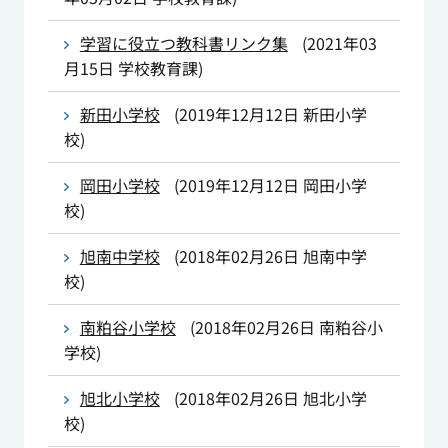
学習に役立つ教科書リンク集
(
2021年03
月15日
学校教育課
)
新田小学校
(
2019年12月12日
新田小学
校
)
岡田小学校
(
2019年12月12日
岡田小学
校
)
旭南中学校
(
2018年02月26日
旭南中学
校
)
南粕谷小学校
(
2018年02月26日
南粕谷小
学校
)
旭北小学校
(
2018年02月26日
旭北小学
校
)