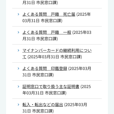
月31日
市民窓口課
)
よくある質問 戸籍 死亡届
(
2025年
03月31日
市民窓口課
)
よくある質問 戸籍 一般
(
2025年03
月31日
市民窓口課
)
マイナンバーカードの継続利用につい
て
(
2025年03月31日
市民窓口課
)
よくある質問 印鑑登録
(
2025年03月
31日
市民窓口課
)
証明窓口で取り扱う主な証明書
(
2025
年03月31日
市民窓口課
)
転入・転出などの届出
(
2025年03月
31日
市民窓口課
)