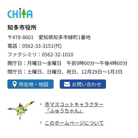
知多市役所
〒478-8601 愛知県知多市緑町1番地
電話：0562-33-3151(代)
ファクシミリ：0562-32-1010
開庁日：月曜日～金曜日 午前9時00分～午後4時00分
閉庁日：土曜日、日曜日、祝日、12月29日～1月3日
所在地・地図
お問い合わせ
市マスコットキャラクター
「ふゅうちゃん」
このホームページについて