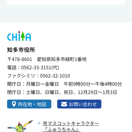
知多市役所
〒478-8601 愛知県知多市緑町1番地
電話：0562-33-3151(代)
ファクシミリ：0562-32-1010
開庁日：月曜日～金曜日 午前9時00分～午後4時00分
閉庁日：土曜日、日曜日、祝日、12月29日～1月3日
所在地・地図
お問い合わせ
市マスコットキャラクター
「ふゅうちゃん」