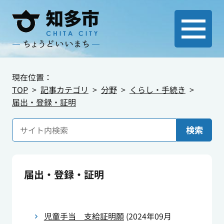
現在位置：
TOP
記事カテゴリ
分野
くらし・手続き
届出・登録・証明
検索
届出・登録・証明
児童手当 支給証明願
(
2024年09月