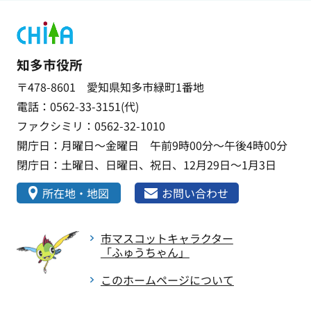
知多市役所
〒478-8601 愛知県知多市緑町1番地
電話：0562-33-3151(代)
ファクシミリ：0562-32-1010
開庁日：月曜日～金曜日 午前9時00分～午後4時00分
閉庁日：土曜日、日曜日、祝日、12月29日～1月3日
所在地・地図
お問い合わせ
市マスコットキャラクター
「ふゅうちゃん」
このホームページについて