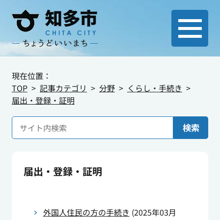
現在位置：
TOP
記事カテゴリ
分野
くらし・手続き
届出・登録・証明
検索
届出・登録・証明
外国人住民の方の手続き
(
2025年03月