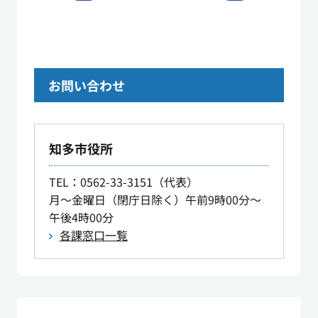
お問い合わせ
知多市役所
TEL
：0562-33-3151（代表）
月～金曜日（閉庁日除く）午前9時00分～
午後4時00分
各課窓口一覧