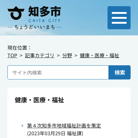
現在位置：
TOP
記事カテゴリ
分野
健康・医療・福祉
検索
健康・医療・福祉
第４次知多市地域福祉計画を策定
(
2023年03月29日
福祉課
)