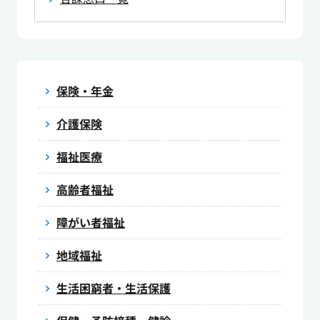
保険・年金
介護保険
福祉医療
高齢者福祉
障がい者福祉
地域福祉
生活困窮者・生活保護