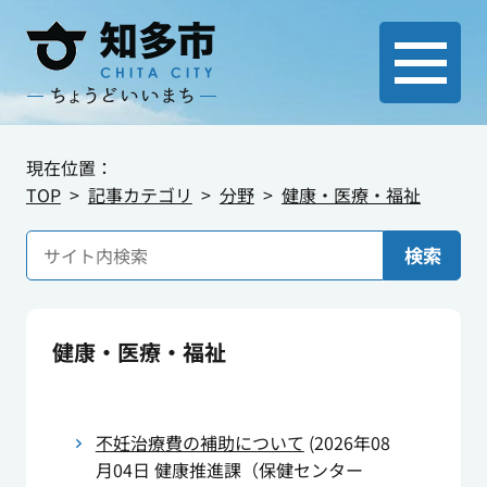
現在位置：
TOP
記事カテゴリ
分野
健康・医療・福祉
検索
健康・医療・福祉
不妊治療費の補助について
(
2026年08
月04日
健康推進課（保健センター