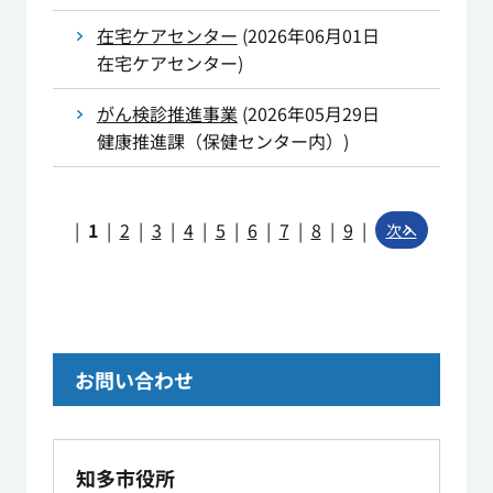
在宅ケアセンター
(
2026年06月01日
在宅ケアセンター
)
がん検診推進事業
(
2026年05月29日
健康推進課（保健センター内）
)
|
1
|
2
|
3
|
4
|
5
|
6
|
7
|
8
|
9
|
次へ
お問い合わせ
知多市役所