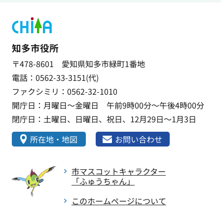
知多市役所
〒478-8601 愛知県知多市緑町1番地
電話：0562-33-3151(代)
ファクシミリ：0562-32-1010
開庁日：月曜日～金曜日 午前9時00分～午後4時00分
閉庁日：土曜日、日曜日、祝日、12月29日～1月3日
所在地・地図
お問い合わせ
市マスコットキャラクター
「ふゅうちゃん」
このホームページについて