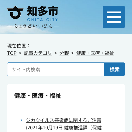
現在位置：
TOP
記事カテゴリ
分野
健康・医療・福祉
検索
健康・医療・福祉
ジカウイルス感染症に関するご注意
(
2021年10月19日
健康推進課（保健