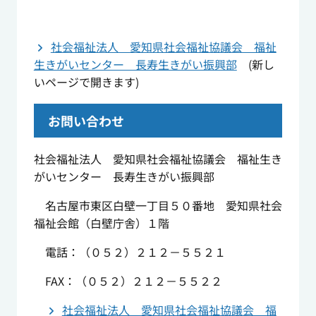
社会福祉法人 愛知県社会福祉協議会 福祉
生きがいセンター 長寿生きがい振興部
(新し
いページで開きます)
お問い合わせ
社会福祉法人 愛知県社会福祉協議会 福祉生き
がいセンター 長寿生きがい振興部
名古屋市東区白壁一丁目５０番地 愛知県社会
福祉会館（白壁庁舎）１階
電話：（０５２）２１２－５５２１
FAX
：（０５２）２１２－５５２２
社会福祉法人 愛知県社会福祉協議会 福