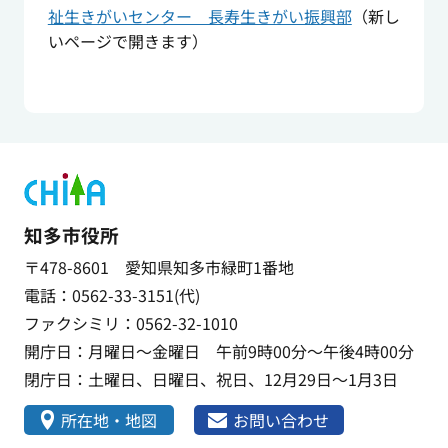
祉生きがいセンター 長寿生きがい振興部
（新し
いページで開きます）
知多市役所
〒478-8601 愛知県知多市緑町1番地
電話：0562-33-3151(代)
ファクシミリ：0562-32-1010
開庁日：月曜日～金曜日 午前9時00分～午後4時00分
閉庁日：土曜日、日曜日、祝日、12月29日～1月3日
所在地・地図
お問い合わせ