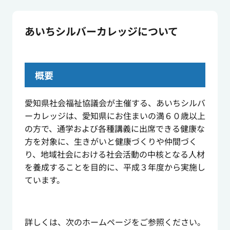
あいちシルバーカレッジについて
概要
愛知県社会福祉協議会が主催する、あいちシルバ
ーカレッジは、愛知県にお住まいの満６０歳以上
の方で、通学および各種講義に出席できる健康な
方を対象に、生きがいと健康づくりや仲間づく
り、地域社会における社会活動の中核となる人材
を養成することを目的に、平成３年度から実施し
ています。
詳しくは、次のホームページをご参照ください。