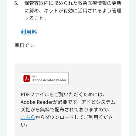
保管容器内に収められた救急医療情報の更新
に努め、キットが有効に活用されるよう管理
すること。
利用料
無料です。
PDFファイルをご覧いただくためには、
Adobe Readerが必要です。アドビシステム
ズ社から無料で配布されておりますので、
こちら
からダウンロードしてご利用くださ
い。