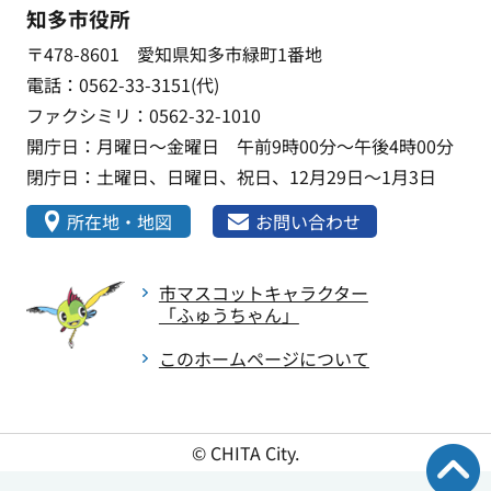
知多市役所
〒478-8601 愛知県知多市緑町1番地
電話：0562-33-3151(代)
ファクシミリ：0562-32-1010
開庁日：月曜日～金曜日 午前9時00分～午後4時00分
閉庁日：土曜日、日曜日、祝日、12月29日～1月3日
所在地・地図
お問い合わせ
市マスコットキャラクター
「ふゅうちゃん」
このホームページについて
© CHITA City.