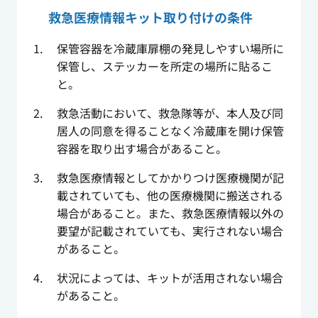
救急医療情報キット取り付けの条件
保管容器を冷蔵庫扉棚の発見しやすい場所に
保管し、ステッカーを所定の場所に貼るこ
と。
救急活動において、救急隊等が、本人及び同
居人の同意を得ることなく冷蔵庫を開け保管
容器を取り出す場合があること。
救急医療情報としてかかりつけ医療機関が記
載されていても、他の医療機関に搬送される
場合があること。また、救急医療情報以外の
要望が記載されていても、実行されない場合
があること。
状況によっては、キットが活用されない場合
があること。