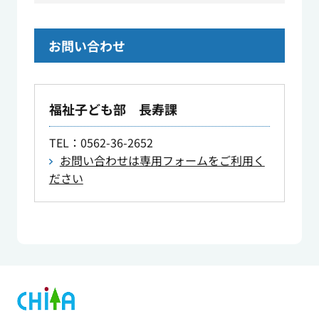
お問い合わせ
福祉子ども部 長寿課
TEL
：0562-36-2652
お問い合わせは専用フォームをご利用く
ださい