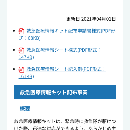
更新日 2021年04月01日
救急医療情報キット配布申請書様式(PDF形
式：68KB)
救急医療情報シート様式(PDF形式：
147KB)
救急医療情報シート記入例(PDF形式：
161KB)
救急医療情報キット配布事業
概要
救急医療情報キットは、緊急時に救急隊が駆けつ
けた際、迅速な対応ができるよう、あらかじめ主