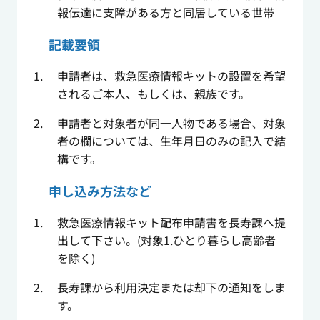
報伝達に支障がある方と同居している世帯
記載要領
申請者は、救急医療情報キットの設置を希望
されるご本人、もしくは、親族です。
申請者と対象者が同一人物である場合、対象
者の欄については、生年月日のみの記入で結
構です。
申し込み方法など
救急医療情報キット配布申請書を長寿課へ提
出して下さい。(対象1.ひとり暮らし高齢者
を除く)
長寿課から利用決定または却下の通知をしま
す。