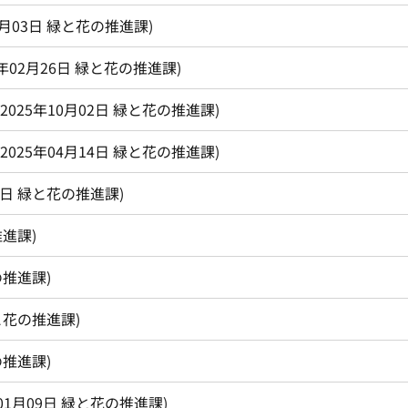
4月03日
緑と花の推進課
)
6年02月26日
緑と花の推進課
)
2025年10月02日
緑と花の推進課
)
2025年04月14日
緑と花の推進課
)
1日
緑と花の推進課
)
推進課
)
の推進課
)
と花の推進課
)
の推進課
)
01月09日
緑と花の推進課
)