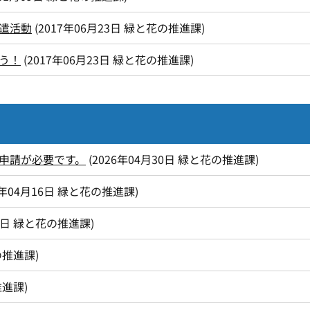
遣活動
(
2017年06月23日
緑と花の推進課
)
う！
(
2017年06月23日
緑と花の推進課
)
申請が必要です。
(
2026年04月30日
緑と花の推進課
)
6年04月16日
緑と花の推進課
)
1日
緑と花の推進課
)
の推進課
)
推進課
)