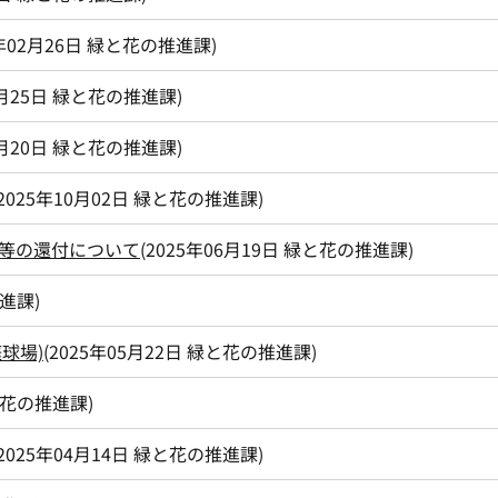
年02月26日
緑と花の推進課
)
月25日
緑と花の推進課
)
月20日
緑と花の推進課
)
2025年10月02日
緑と花の推進課
)
等の還付について
(
2025年06月19日
緑と花の推進課
)
進課
)
球場)
(
2025年05月22日
緑と花の推進課
)
花の推進課
)
2025年04月14日
緑と花の推進課
)