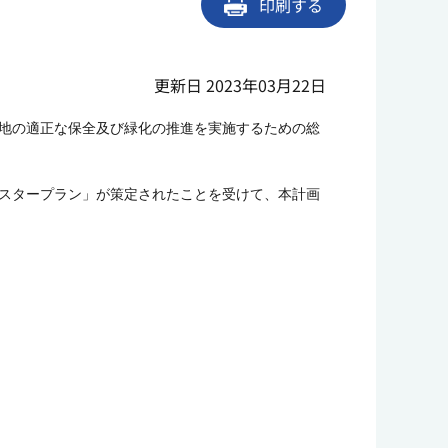
印刷する
更新日 2023年03月22日
地の適正な保全及び緑化の推進を実施するための総
スタープラン」が策定されたことを受けて、本計画