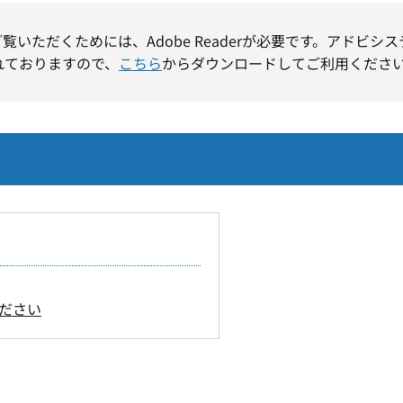
ご覧いただくためには、Adobe Readerが必要です。アドビシ
れておりますので、
こちら
からダウンロードしてご利用くださ
ださい