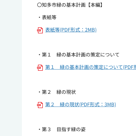
〇知多市緑の基本計画【本編】
・表紙等
表紙等(PDF形式：2MB)
・第１ 緑の基本計画の策定について
第１ 緑の基本計画の策定について(PDF形
・第２ 緑の現状
第２ 緑の現状(PDF形式：3MB)
・第３ 目指す緑の姿