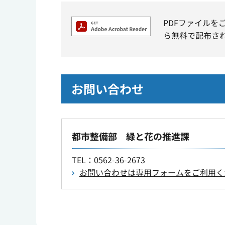
PDFファイルを
ら無料で配布さ
お問い合わせ
都市整備部 緑と花の推進課
TEL
：0562-36-2673
お問い合わせは専用フォームをご利用く