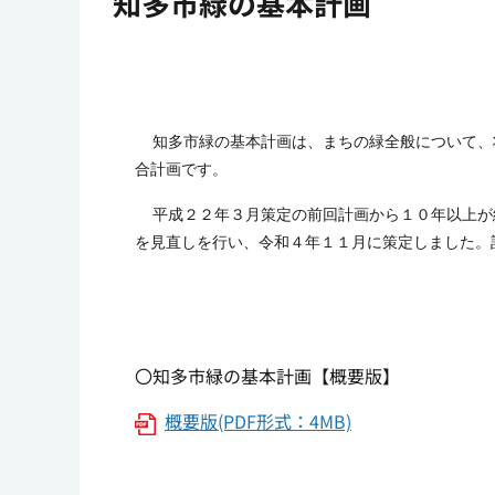
知多市緑の基本計画
知多市緑の基本計画は、まちの緑全般について、
合計画です。
平成２２年３月策定の前回計画から１０年以上が
を見直しを行い、令和４年１１月に策定しました。
〇知多市緑の基本計画【概要版】
概要版(PDF形式：4MB)