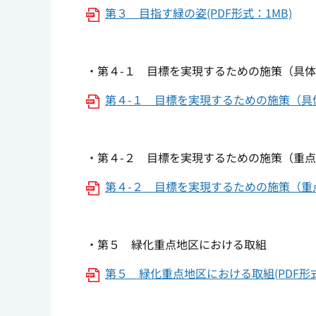
第３ 目指す緑の姿(PDF形式：1MB)
・第４-１ 目標を実現するための施策（具
第４-１ 目標を実現するための施策（具体的
・第４-２ 目標を実現するための施策（重
第４-２ 目標を実現するための施策（重点施
・第５ 緑化重点地区における取組
第５ 緑化重点地区における取組(PDF形式