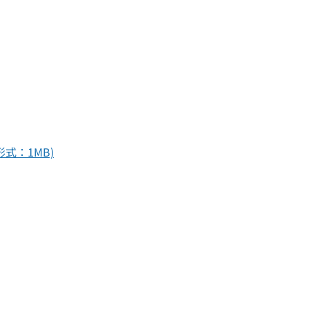
式：1MB)