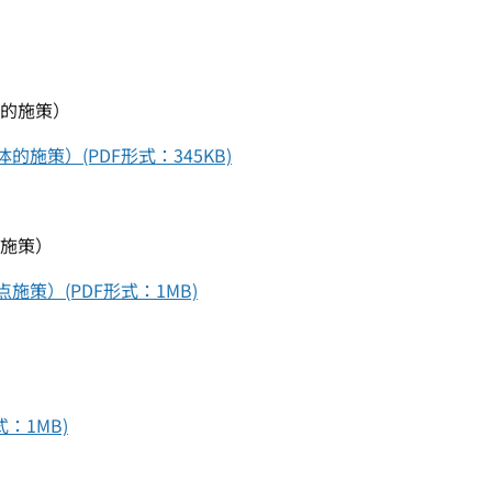
体的施策）
施策）(PDF形式：345KB)
点施策）
策）(PDF形式：1MB)
：1MB)