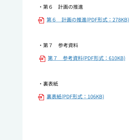
・第６ 計画の推進
第６ 計画の推進(PDF形式：278KB)
・第７ 参考資料
第７ 参考資料(PDF形式：610KB)
・裏表紙
裏表紙(PDF形式：106KB)