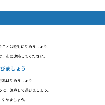
うことは絶対にやめましょう。
は、市に連絡してください。
遊びましょう
行為はやめましょう。
うに、注意して遊びましょう。
にやめましょう。