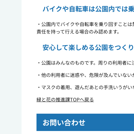
バイクや自転車は公園内では
・公園内でバイクや自転車を乗り回すことは
責任を持って行える場合のみ認めます。
安心して楽しめる公園をつく
・公園はみんなのものです。周りの利用者に
・他の利用者に迷惑や、危険が及んでいない
・マスクの着用、遊んだあとの手洗いうがい
緑と花の推進課TOPへ戻る
お問い合わせ