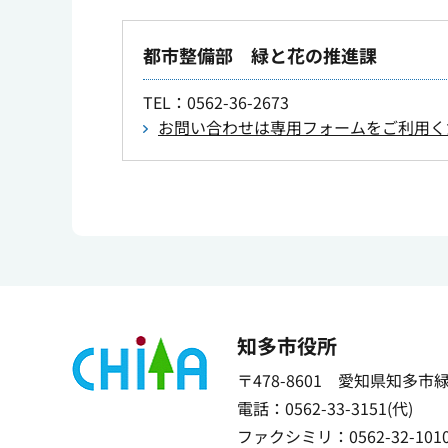
都市整備部 緑と花の推進課
TEL
：0562-36-2673
お問い合わせは専用フォームをご利用く
知多市役所
〒478-8601 愛知県知多市
電話：0562-33-3151(代)
ファクシミリ：0562-32-101