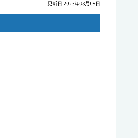
更新日 2023年08月09日