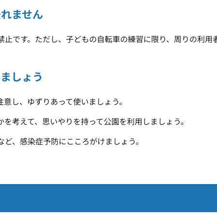
乗れません
禁止です。ただし、子どもの自転車の練習に限り、周りの利用
りましょう
注意し、ゆずりあって使いましょう。
かを考えて、思いやりを持って公園を利用しましょう。
など、感染症予防にこころがけましょう。