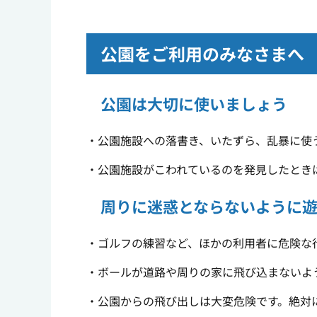
公園をご利用のみなさまへ
公園は大切に使いましょう
・公園施設への落書き、いたずら、乱暴に使
・公園施設がこわれているのを発見したとき
周りに迷惑とならないように
・ゴルフの練習など、ほかの利用者に危険な
・ボールが道路や周りの家に飛び込まないよ
・公園からの飛び出しは大変危険です。絶対