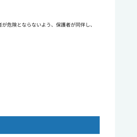
者が危険とならないよう、保護者が同伴し、