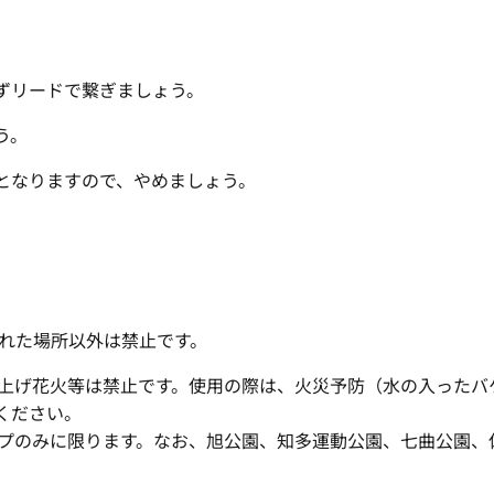
ずリードで繋ぎましょう。
う。
となりますので、やめましょう。
れた場所以外は禁止です。
上げ花火等は禁止です。使用の際は、火災予防（水の入ったバ
ください。
プのみに限ります。なお、旭公園、知多運動公園、七曲公園、
。