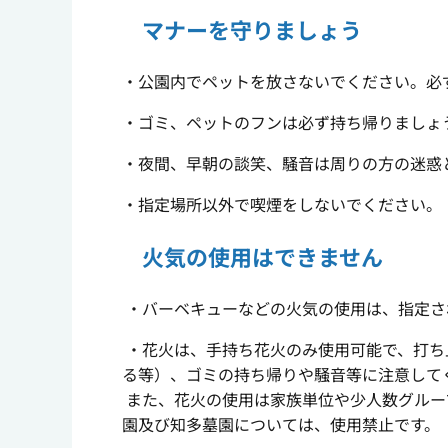
マナーを守りましょう
・公園内でペットを放さないでください。必
・ゴミ、ペットのフンは必ず持ち帰りましょ
・夜間、早朝の談笑、騒音は周りの方の迷惑
・指定場所以外で喫煙をしないでください。
火気の使用はできません
・バーベキューなどの火気の使用は、指定さ
・花火は、手持ち花火のみ使用可能で、打ち
る等）、ゴミの持ち帰りや騒音等に注意して
また、花火の使用は家族単位や少人数グルー
園及び知多墓園については、使用禁止です