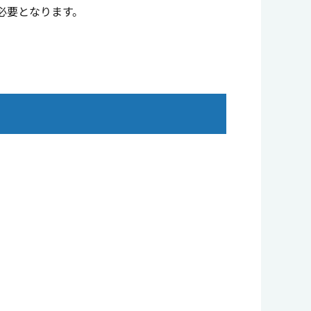
必要となります。