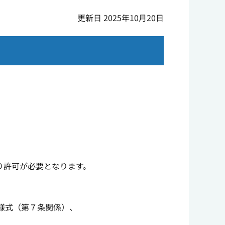
更新日 2025年10月20日
り許可が必要となります。
様式（第７条関係）、