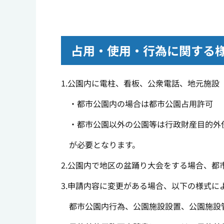
占用・使用・行為に関する
1.公園内に電柱、看板、公衆電話、地元施設
・都市公園内の場合は都市公園占用許可
・都市公園以外の公園等は行政財産目的外
が必要となります。
2.公園内で地区の盆踊り大会をする場合、
3.申請内容に変更がある場合、以下の様式に
都市公園内行為、公園施設設置、公園施設管