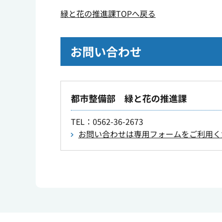
緑と花の推進課TOPへ戻る
お問い合わせ
都市整備部 緑と花の推進課
TEL
：0562-36-2673
お問い合わせは専用フォームをご利用く