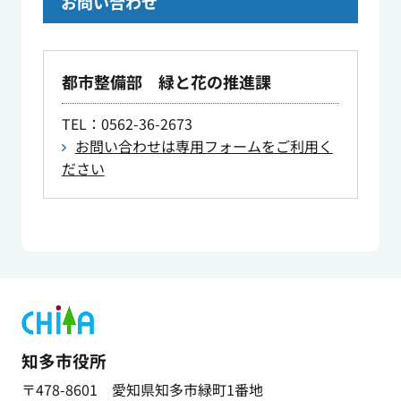
お問い合わせ
都市整備部 緑と花の推進課
TEL
：0562-36-2673
お問い合わせは専用フォームをご利用く
ださい
知多市役所
〒478-8601 愛知県知多市緑町1番地