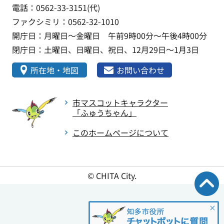
電話：0562-33-3151(代)
ファクシミリ：0562-32-1010
開庁日：月曜日～金曜日 午前9時00分～午後4時00分
閉庁日：土曜日、日曜日、祝日、12月29日～1月3日
所在地・地図
お問い合わせ
市マスコットキャラクター
「ふゅうちゃん」
このホームページについて
© CHITA City.