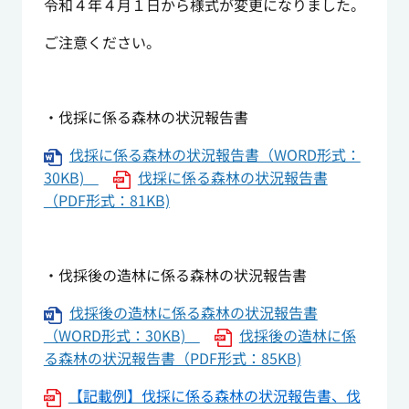
令和４年４月１日から様式が変更になりました。
ご注意ください。
・伐採に係る森林の状況報告書
伐採に係る森林の状況報告書（WORD形式：
30KB)
伐採に係る森林の状況報告書
（PDF形式：81KB)
・伐採後の造林に係る森林の状況報告書
伐採後の造林に係る森林の状況報告書
（WORD形式：30KB)
伐採後の造林に係
る森林の状況報告書（PDF形式：85KB)
【記載例】伐採に係る森林の状況報告書、伐