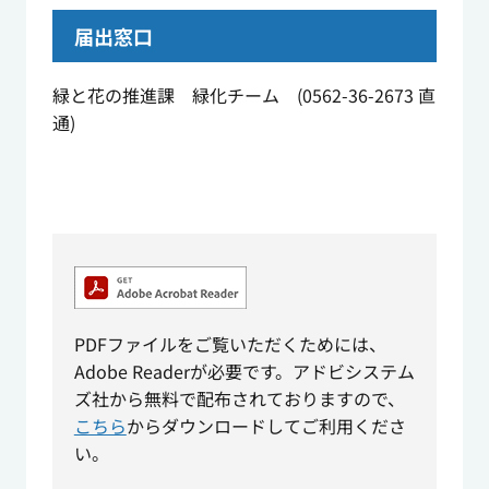
届出窓口
緑と花の推進課 緑化チーム (0562-36-2673 直
通)
PDFファイルをご覧いただくためには、
Adobe Readerが必要です。アドビシステム
ズ社から無料で配布されておりますので、
こちら
からダウンロードしてご利用くださ
い。