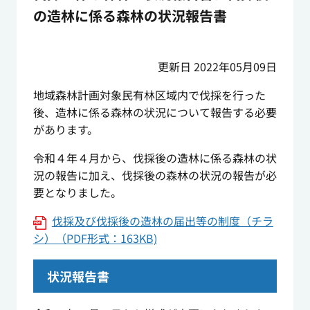
の造林に係る森林の状況報告書
更新日 2022年05月09日
地域森林計画対象民有林区域内で伐採を行った
後、造林に係る森林の状況について報告する必要
があります。
令和４年４月から、伐採後の造林に係る森林の状
況の報告に加え、伐採後の森林の状況の報告が必
要となりました。
伐採及び伐採後の造林の届出等の制度（チラ
シ）（PDF形式：163KB)
状況報告書