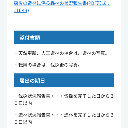
採後の造林に係る森林の状況報告書(PDF形式：
116KB)
添付書類
・天然更新、人工造林の場合は、造林の写真。
・転用の場合は、伐採後の写真。
届出の期日
・伐採状況報告書・・・伐採を完了した日から３
０日以内
・造林状況報告書・・・造林を完了した日から３
０日以内