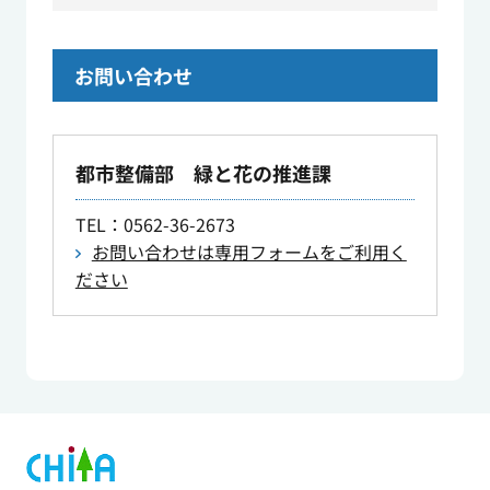
お問い合わせ
都市整備部 緑と花の推進課
TEL
：0562-36-2673
お問い合わせは専用フォームをご利用く
ださい