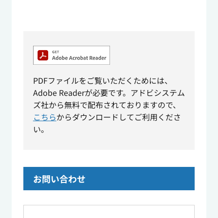
PDFファイルをご覧いただくためには、
Adobe Readerが必要です。アドビシステム
ズ社から無料で配布されておりますので、
こちら
からダウンロードしてご利用くださ
い。
お問い合わせ