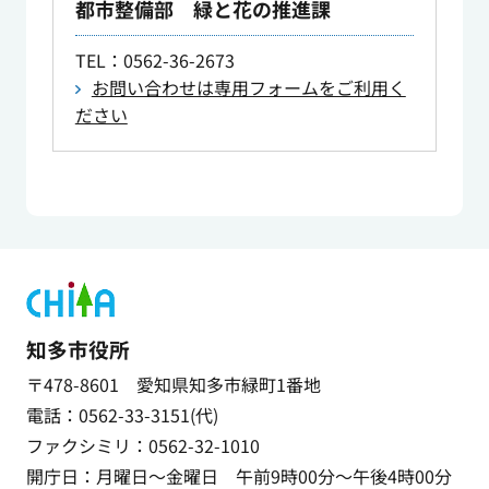
都市整備部 緑と花の推進課
TEL
：0562-36-2673
お問い合わせは専用フォームをご利用く
ださい
知多市役所
〒478-8601 愛知県知多市緑町1番地
電話：0562-33-3151(代)
ファクシミリ：0562-32-1010
開庁日：月曜日～金曜日 午前9時00分～午後4時00分