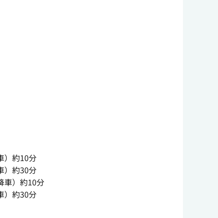
）約10分
）約30分
車）約10分
）約30分