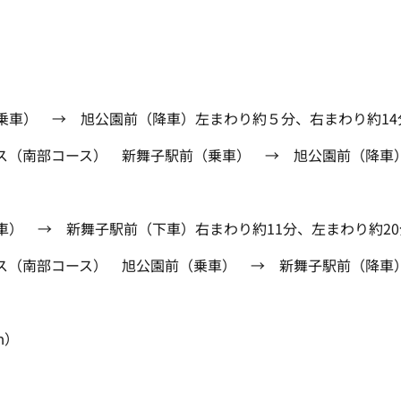
車） → 旭公園前（降車）左まわり約５分、右まわり約14
（南部コース） 新舞子駅前（乗車） → 旭公園前（降車）
 → 新舞子駅前（下車）右まわり約11分、左まわり約20
（南部コース） 旭公園前（乗車） → 新舞子駅前（降車）
ｍ）