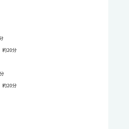
分
約20分
分
約20分