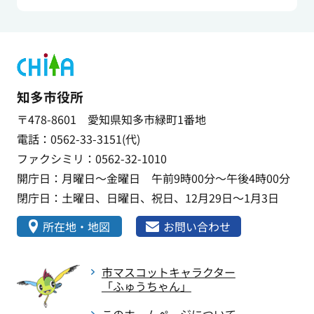
知多市役所
〒478-8601 愛知県知多市緑町1番地
電話：0562-33-3151(代)
ファクシミリ：0562-32-1010
開庁日：月曜日～金曜日 午前9時00分～午後4時00分
閉庁日：土曜日、日曜日、祝日、12月29日～1月3日
所在地・地図
お問い合わせ
市マスコットキャラクター
「ふゅうちゃん」